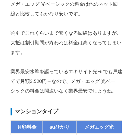
メガ・エッグ 光ベーシックの料金は他のネット回
線と比較してもかなり安いです。
割引でこれくらいまで安くなる回線はありますが、
大抵は割引期間が終われば料金は高くなってしまい
ます。
業界最安水準を謳っているエキサイト光Fitでも戸建
てで月額3,520円～なので、メガ・エッグ 光ベー
シックの料金は間違いなく業界最安でしょうね。
マンションタイプ
月額料金
auひかり
メガエッグ光