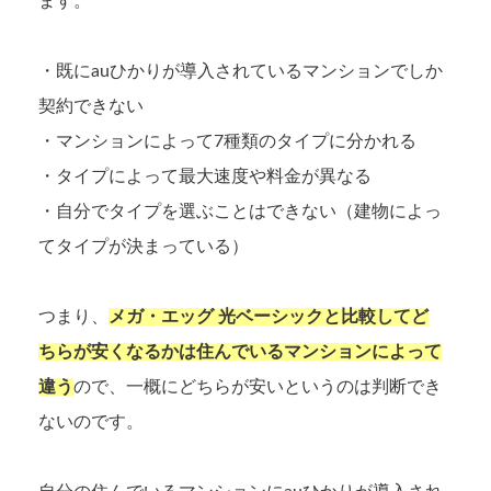
ます。
・既にauひかりが導入されているマンションでしか
契約できない
・マンションによって7種類のタイプに分かれる
・タイプによって最大速度や料金が異なる
・自分でタイプを選ぶことはできない（建物によっ
てタイプが決まっている）
つまり、
メガ・エッグ 光ベーシックと比較してど
ちらが安くなるかは住んでいるマンションによって
違う
ので、一概にどちらが安いというのは判断でき
ないのです。