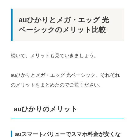
auひかりとメガ・エッグ 光
ベーシックのメリット比較
続いて、メリットも見ていきましょう。
auひかりとメガ・エッグ 光ベーシック、それぞれ
のメリットをまとめたのでご覧ください。
auひかりのメリット
auスマートバリューでスマホ料金が安くな