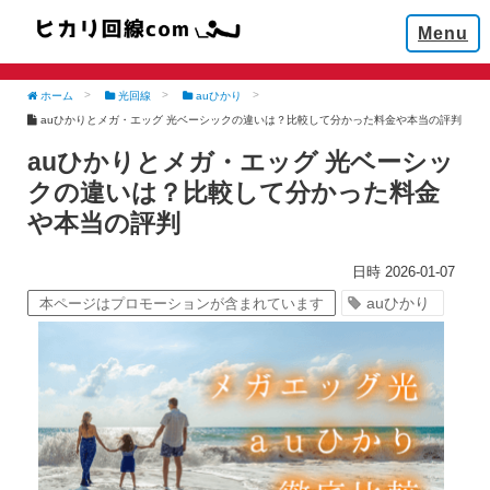
Menu
ホーム
光回線
auひかり
auひかりとメガ・エッグ 光ベーシックの違いは？比較して分かった料金や本当の評判
auひかりとメガ・エッグ 光ベーシッ
クの違いは？比較して分かった料金
や本当の評判
2026-01-07
auひかり
本ページはプロモーションが含まれています