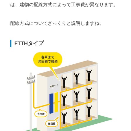
は、建物の配線方式によって工事費が異なります。
配線方式についてざっくりと説明しますね。
FTTHタイプ