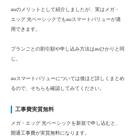
auのメリットとして紹介しましたが、実はメガ・
エッグ 光ベーシックでもauスマートバリューが適
用できます。
プランごとの割引額や申し込み方法はauひかりと同
じ。
auスマートバリューについては後ほど詳しくまとめ
るので、そちらも確認してみてください。
工事費実質無料
メガ・エッグ 光ベーシックを新規で申し込むと、
開通工事費が実質無料になります。