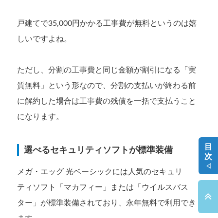
戸建てで35,000円かかる工事費が無料というのは嬉
しいですよね。
ただし、分割の工事費と同じ金額が割引になる「実
質無料」という形なので、分割の支払いが終わる前
に解約した場合は工事費の残債を一括で支払うこと
になります。
目
選べるセキュリティソフトが標準装備
次
◁
メガ・エッグ 光ベーシックには人気のセキュリ
ティソフト「マカフィー」または「ウイルスバス
ター」が標準装備されており、永年無料で利用でき