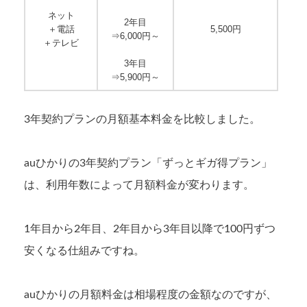
ネット
2年目
＋電話
5,500円
⇒6,000円～
＋テレビ
3年目
⇒5,900円～
3年契約プランの月額基本料金を比較しました。
auひかりの3年契約プラン「ずっとギガ得プラン」
は、利用年数によって月額料金が変わります。
1年目から2年目、2年目から3年目以降で100円ずつ
安くなる仕組みですね。
auひかりの月額料金は相場程度の金額なのですが、