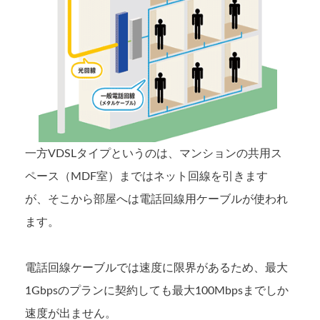
一方VDSLタイプというのは、マンションの共用ス
ペース（MDF室）まではネット回線を引きます
が、そこから部屋へは電話回線用ケーブルが使われ
ます。
電話回線ケーブルでは速度に限界があるため、最大
1Gbpsのプランに契約しても最大100Mbpsまでしか
速度が出ません。