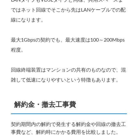
ではネット回線でそこから先はLANケーブルでの配
線になります。
最大1Gbpsの契約でも、最大速度は100～200Mbps
程度。
回線終端装置はマンションの共有のものなので、混
雑して低速になりやすいという特徴もあります。
解約金・撤去工事費
契約期間内の解約で発生する解約金や回線の撤去工
事費など、解約時にかかる費用を比較しました。