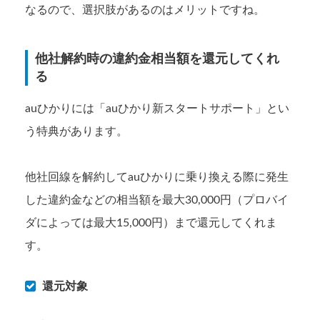
なるので、選択肢があるのはメリットですね。
他社解約時の違約金相当額を還元してくれ
る
auひかりには「auひかり新スタートサポート」とい
う特典があります。
他社回線を解約してauひかりに乗り換える際に発生
した違約金などの相当額を最大30,000円（プロバイ
ダによっては最大15,000円）まで還元してくれま
す。
還元対象