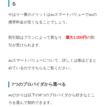
る
やはり一番のメリットはauスマートバリューでauの
携帯料金が安くなることでしょう。
割引額はプランによって異なり、
最大1,000円
の割
引が受けられます。
auスマートバリューについて、詳しくは後ほどまと
めているのでそちらもご覧ください。
7つのプロバイダから選べる
auひかりは以下の8つのプロバイダから好きなとこ
ろを選んで契約できます。