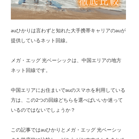
auひかりは言わずと知れた大手携帯キャリアのauが
提供しているネット回線。
メガ・エッグ 光ベーシックは、中国エリアの地方
ネット回線です。
中国エリアにお住まいでauのスマホを利用している
方は、この2つの回線どちらを選べばいいか迷って
いるのではないでしょうか？
この記事ではauひかりとメガ・エッグ 光ベーシッ