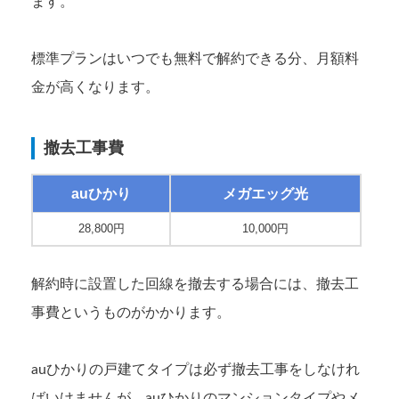
ます。
標準プランはいつでも無料で解約できる分、月額料
金が高くなります。
撤去工事費
auひかり
メガエッグ光
28,800円
10,000円
解約時に設置した回線を撤去する場合には、撤去工
事費というものがかかります。
auひかりの戸建てタイプは必ず撤去工事をしなけれ
ばいけませんが、auひかりのマンションタイプやメ