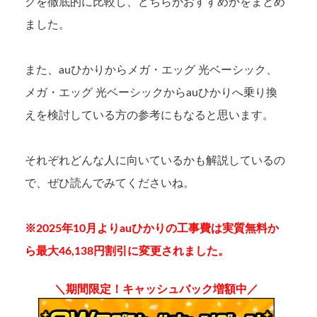
クを徹底的に比較し、どちらがおすすめかをまとめ
ました。
また、auひかりからメガ・エッグ 光ベーシック、
メガ・エッグ 光ベーシックからauひかりへ乗り換
えを検討している方の参考にもなると思います。
それぞれどんな人に向いているかも解説しているの
で、ぜひ読んでみてくださいね。
※2025年10月よりauひかりの工事費は実質無料か
ら最大46,138円割引に変更されました。
＼期間限定！キャッシュバック増額中／