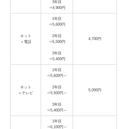
3年目
⇒4,900円
1年目
⇒5,600円
ネット
2年目
4,700円
＋電話
⇒5,500円
3年目
⇒5,400円
1年目
⇒5,600円～
ネット
2年目
5,000円
＋テレビ
⇒5,500円～
3年目
⇒5,400円～
1年目
⇒6,100円～