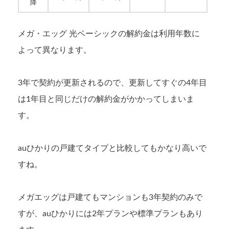
降
メガ・エッグ 光ベーシックの解約金は利用年数に
よって異なります。
3年で契約が更新されるので、更新してすぐの4年目
は1年目と同じだけの解約金がかかってしまいま
す。
auひかりの戸建てタイプと比較してもかなり高いで
すね。
メガエッグは戸建てもマンションも3年契約のみで
すが、auひかりには2年プランや標準プランもあり