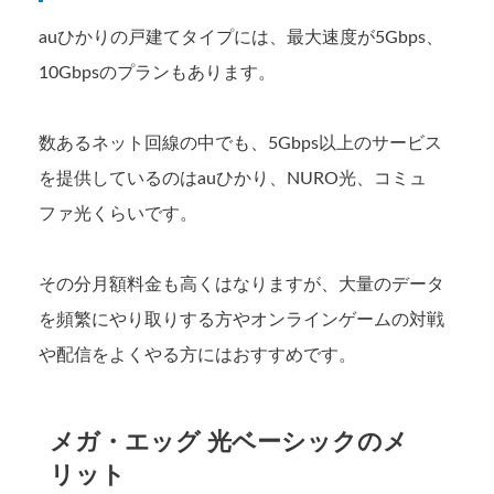
auひかりの戸建てタイプには、最大速度が5Gbps、
10Gbpsのプランもあります。
数あるネット回線の中でも、5Gbps以上のサービス
を提供しているのはauひかり、NURO光、コミュ
ファ光くらいです。
その分月額料金も高くはなりますが、大量のデータ
を頻繁にやり取りする方やオンラインゲームの対戦
や配信をよくやる方にはおすすめです。
メガ・エッグ 光ベーシックのメ
リット