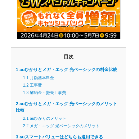
目次
1
auひかりとメガ・エッグ 光ベーシックの料金比較
1.1
月額基本料金
1.2
工事費
1.3
解約金・撤去工事費
2
auひかりとメガ・エッグ 光ベーシックのメリット
比較
2.1
auひかりのメリット
2.2
メガ・エッグ 光ベーシックのメリット
3
auスマートバリューはどちらも適用できる