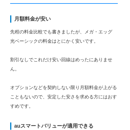
月額料金が安い
先程の料金比較でも書きましたが、メガ・エッグ
光ベーシックの料金はとにかく安いです。
割引なしでこれだけ安い回線はめったにありませ
ん。
オプションなどを契約しない限り月額料金が上がる
こともないので、安定した安さを求める方にはおす
すめです。
auスマートバリューが適用できる