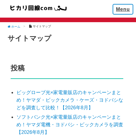
Menu
サイトマップ
ホーム
サイトマップ
投稿
ビッグローブ光×家電量販店のキャンペーンまと
め！ヤマダ・ビックカメラ・ケーズ・ヨドバシな
どを調査して比較！【2026年8月】
ソフトバンク光×家電量販店のキャンペーンまと
め！ヤマダ電機・ヨドバシ・ビックカメラを調査
【2026年8月】