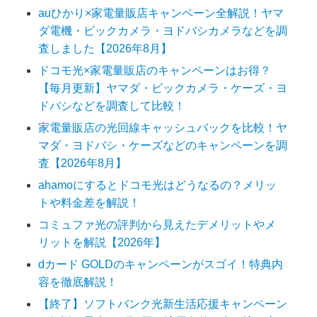
auひかり×家電量販店キャンペーン全解説！ヤマ
ダ電機・ビックカメラ・ヨドバシカメラなどを調
査しました【2026年8月】
ドコモ光×家電量販店のキャンペーンはお得？
【毎月更新】ヤマダ・ビックカメラ・ケーズ・ヨ
ドバシなどを調査して比較！
家電量販店の光回線キャッシュバックを比較！ヤ
マダ・ヨドバシ・ケーズなどのキャンペーンを調
査【2026年8月】
ahamoにするとドコモ光はどうなるの？メリッ
トや料金差を解説！
コミュファ光の評判から見えたデメリットやメ
リットを解説【2026年】
dカード GOLDのキャンペーンがスゴイ！特典内
容を徹底解説！
【終了】ソフトバンク光新生活応援キャンペーン