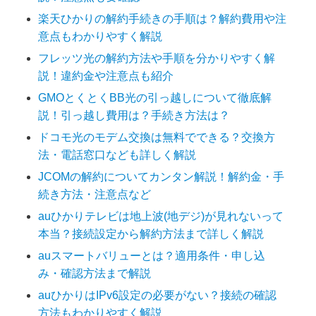
楽天ひかりの解約手続きの手順は？解約費用や注
意点もわかりやすく解説
フレッツ光の解約方法や手順を分かりやすく解
説！違約金や注意点も紹介
GMOとくとくBB光の引っ越しについて徹底解
説！引っ越し費用は？手続き方法は？
ドコモ光のモデム交換は無料でできる？交換方
法・電話窓口なども詳しく解説
JCOMの解約についてカンタン解説！解約金・手
続き方法・注意点など
auひかりテレビは地上波(地デジ)が見れないって
本当？接続設定から解約方法まで詳しく解説
auスマートバリューとは？適用条件・申し込
み・確認方法まで解説
auひかりはIPv6設定の必要がない？接続の確認
方法もわかりやすく解説