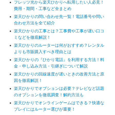
フレッツ光から楽天ひかりへ転用したい人必見！
費用・期間・工事など全まとめ
楽天ひかりの問い合わせ先一覧！電話番号や問い
合わせ方法を全て紹介
楽天ひかりの工事とは？工事費や工事が遅い口コ
ミなどを徹底解説！
楽天ひかりのルーターは何がおすすめ？レンタル
よりも市販購入すべき理由とは
楽天ひかりの『ひかり電話』を利用する方法！料
金・申し込み方法・引継ぎについて解説
楽天ひかりの回線速度が遅いときの改善方法と原
因を徹底解説！
楽天ひかりでオプションは必要？テレビなど話題
のオプションを徹底調査！解約方法も
楽天ひかりでオンラインゲームはできる？快適な
プレイにはルーター選びが重要！