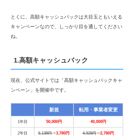
とくに、高額キャッシュバックは大目玉ともいえる
キャンペーンなので、しっかり目を通してください
ね。
1.高額キャッシュバック
現在、公式サイトでは「高額キャッシュバックキャ
ンペーン」を開催中です。
新規
転用・事業者変更
1年目
50,000円
40,000円
2年目
6,138円
⇒
3,780円
4,928円
⇒
2,780円