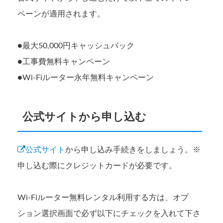
ペーンが適用されます。
●最大50,000円キャッシュバック
●工事費無料キャンペーン
●Wi-Fiルーター永年無料キャンペーン
公式サイトから申し込む
公式サイト
から申し込み手続きをしましょう。※
申し込む際にクレジットカードが必要です。
Wi-Fiルーター無料レンタル利用する方は、オプ
ション選択画面で必ず以下にチェックを入れて下さ