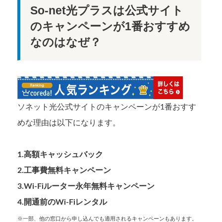
So-net光プラスは公式サイト
のキャンペーンが1番おすすめ
なのはなぜ？
ソネット光公式サイトのキャンペーンが1番おすす
めな理由は以下になります。
1.高額キャッシュバック
2.工事費無料キャンペーン
3.Wi-Fiルーター永年無料キャンペーン
4.開通前のWi-Fiレンタル
※一部、他の窓口から申し込んでも適用されるキャンペーンもあります。