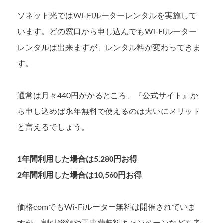
ソネット光ではWi-Fiルーターレンタルを実施して
います。どの窓口から申し込んでもWi-Fiルーター
レンタルは出来ますが、レンタル料が変わってきま
す。
通常は月々440円かかるところ、『公式サイト』か
ら申し込めば永年無料で使えるのは大いにメリット
と言えるでしょう。
1年間利用した場合は5,280円お得
2年間利用した場合は10,560円お得
価格comでもWi-Fiルーター無料は開催されていま
すが、割引総額や工事費無料キャンペーンなども考