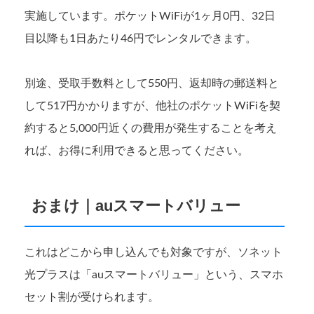
実施しています。ポケットWiFiが1ヶ月0円、32日
目以降も1日あたり46円でレンタルできます。
別途、受取手数料として550円、返却時の郵送料と
して517円かかりますが、他社のポケットWiFiを契
約すると5,000円近くの費用が発生することを考え
れば、お得に利用できると思ってください。
おまけ｜auスマートバリュー
これはどこから申し込んでも対象ですが、ソネット
光プラスは「auスマートバリュー」という、スマホ
セット割が受けられます。