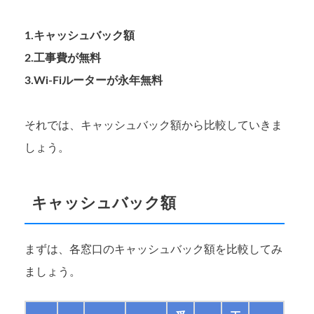
1.キャッシュバック額
2.工事費が無料
3.Wi-Fiルーターが永年無料
それでは、キャッシュバック額から比較していきま
しょう。
キャッシュバック額
まずは、各窓口のキャッシュバック額を比較してみ
ましょう。