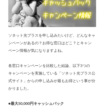
ソネット光プラスを申し込みたいけど、どんなキャ
ンペーンがあるの？お得な窓口はどこ？とキャン
ペーン情報が気になりますよね。
各窓口キャンペーンを比較した結論、以下3つの
キャンペーンを実施している「ソネット光プラス公
式サイト」からの申し込みが最もお得という事が分
かりました。
●最大50,000円キャッシュバック