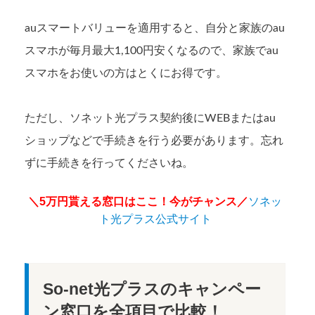
auスマートバリューを適用すると、自分と家族のau
スマホが毎月最大1,100円安くなるので、家族でau
スマホをお使いの方はとくにお得です。
ただし、ソネット光プラス契約後にWEBまたはau
ショップなどで手続きを行う必要があります。忘れ
ずに手続きを行ってくださいね。
＼5万円貰える窓口はここ！今がチャンス／
ソネッ
ト光プラス公式サイト
So-net光プラスのキャンペー
ン窓口を全項目で比較！