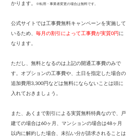
かります。
※転用・事業者変更の場合は無料です。
公式サイトでは工事費無料キャンペーンを実施して
いるため、
毎月の割引によって工事費が実質0円
に
なります。
ただし、無料となるのは上記の開通工事費のみで
す。オプションの工事費や、土日を指定した場合の
追加費用3,300円などは無料にならないことは頭に
入れておきましょう。
また、あくまで割引による実質無料特典なので、戸
建ての場合は60ヶ月、マンションの場合は48ヶ月
以内に解約した場合、未払い分が請求されることは