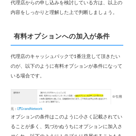
代理店からの申し込みを検討している方は、以上の
内容をしっかりと理解した上で判断しましょう。
有料オプションへの加入が条件
代理店のキャッシュバックで1番注意して頂きたい
のが、以下のように有料オプションが条件になって
いる場合です。
※引用
元：
GrandNetwork
オプションの条件はこのように小さく記載されてい
ることが多く、気づかぬうちにオプションに加入さ