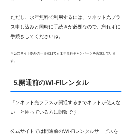
ただし、永年無料で利用するには、ソネット光プラ
ス申し込みと同時に手続きが必要なので、忘れずに
手続きしてくださいね。
※公式サイト以外の一部窓口でも永年無料キャンペーンを実施していま
す。
5.開通前のWi-Fiレンタル
「ソネット光プラスが開通するまでネットが使えな
い」と困っている方に朗報です。
公式サイトでは開通前のWi-Fiレンタルサービスを