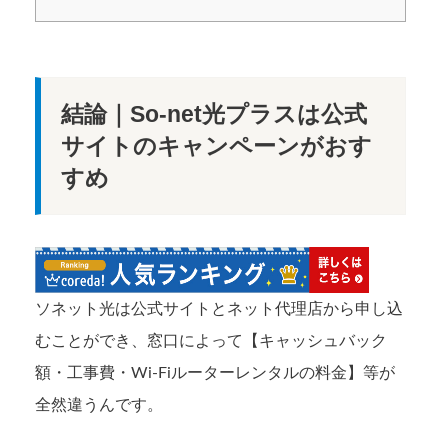
結論｜So-net光プラスは公式
サイトのキャンペーンがおす
すめ
ソネット光は公式サイトとネット代理店から申し込
むことができ、窓口によって【キャッシュバック
額・工事費・Wi-Fiルーターレンタルの料金】等が
全然違うんです。