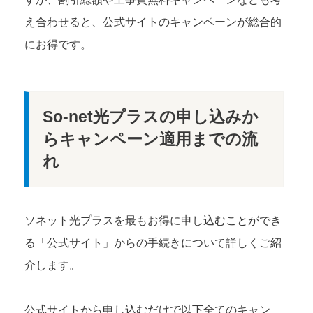
え合わせると、公式サイトのキャンペーンが総合的
にお得です。
So-net光プラスの申し込みか
らキャンペーン適用までの流
れ
ソネット光プラスを最もお得に申し込むことができ
る「公式サイト」からの手続きについて詳しくご紹
介します。
公式サイトから申し込むだけで以下全てのキャン