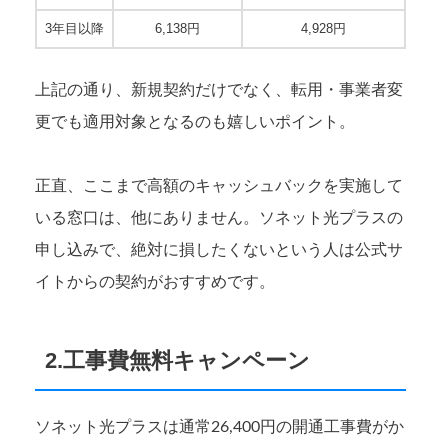
3年目以降
6,138円
4,928円
上記の通り、新規契約だけでなく、転用・事業者変
更でも適用対象となるのも嬉しいポイント。
正直、ここまで高額のキャッシュバックを実施して
いる窓口は、他にありません。ソネット光プラスの
申し込みで、絶対に損したくないという人は公式サ
イトからの契約がおすすめです。
2.工事費無料キャンペーン
ソネット光プラスは通常26,400円の開通工事費がか