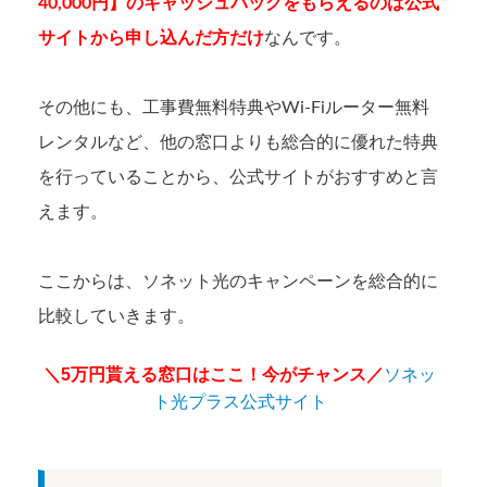
40,000円】のキャッシュバックをもらえるのは公式
サイトから申し込んだ方だけ
なんです。
その他にも、工事費無料特典やWi-Fiルーター無料
レンタルなど、他の窓口よりも総合的に優れた特典
を行っていることから、公式サイトがおすすめと言
えます。
ここからは、ソネット光のキャンペーンを総合的に
比較していきます。
＼5万円貰える窓口はここ！今がチャンス／
ソネッ
ト光プラス公式サイト