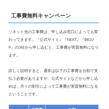
工事費無料キャンペーン
ソネット光の工事費は、申し込み窓口によっても変
わってきます。『公式サイト』『NEXT』『BIGU
P』の3社から申し込むと、工事費が実質無料になり
ます。
詳しく説明すると、通常は以下の工事費を分割で支
払う必要がありますが、公式サイトなどから申し込
めば、月々の割引によって工事費が実質無料になる
ということです。