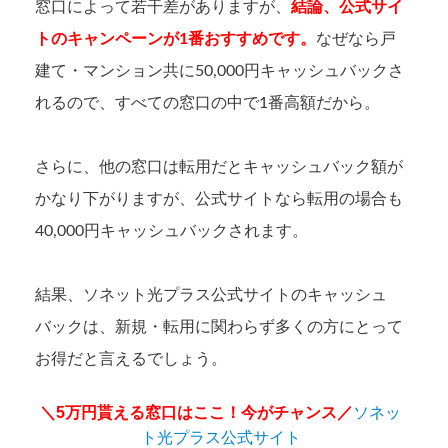
窓口によって若干差がありますが、
結論、公式サイ
トのキャンペーンが1番おすすめです。
なぜなら戸
建て・マンション共に50,000円キャッシュバックさ
れるので、すべての窓口の中で1番高額だから。
さらに、他の窓口は転用だとキャッシュバック額が
かなり下がりますが、公式サイトなら転用の場合も
40,000円キャッシュバックされます。
結果、ソネット光プラス公式サイトのキャッシュ
バックは、新規・転用に関わらず多くの方にとって
お得だと言えるでしょう。
＼5万円貰える窓口はここ！今がチャンス／
ソネッ
ト光プラス公式サイト