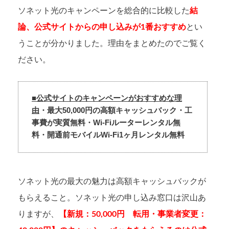
ソネット光のキャンペーンを総合的に比較した
結
論、公式サイトからの申し込みが1番おすすめ
とい
うことが分かりました。理由をまとめたのでご覧く
ださい。
■公式サイトのキャンペーンがおすすめな理
由
・最大50,000円の高額キャッシュバック・工
事費が実質無料・Wi-Fiルーターレンタル無
料・開通前モバイルWi-Fi1ヶ月レンタル無料
ソネット光の最大の魅力は高額キャッシュバックが
もらえること。ソネット光の申し込み窓口は沢山あ
りますが、
【新規：50,000円 転用・事業者変更：