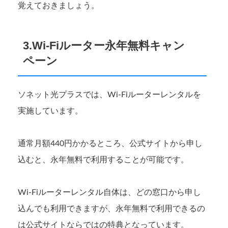
覚えておきましょう。
3.Wi-Fiルーター永年無料キャン
ペーン
ソネット光プラスでは、Wi-Fiルーターレンタルを
実施しています。
通常月額440円かかるところ、公式サイトから申し
込むと、永年無料で利用することが可能です。
Wi-Fiルーターレンタル自体は、どの窓口から申し
込んでも利用できますが、永年無料で利用できるの
は公式サイトならではの特典となっています。