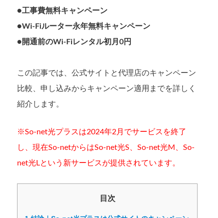
●工事費無料キャンペーン
●Wi-Fiルーター永年無料キャンペーン
●開通前のWi-Fiレンタル初月0円
この記事では、公式サイトと代理店のキャンペーン
比較、申し込みからキャンペーン適用までを詳しく
紹介します。
※So-net光プラスは2024年2月でサービスを終了
し、現在So-netからはSo-net光S、So-net光M、So-
net光Lという新サービスが提供されています。
目次