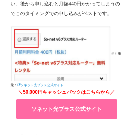
い。後から申し込むと月額440円かかってしまうの
でこのタイミングでの申し込みがベストです。
※引用
元：
ソネット光プラス公式サイト
＼50,000円キャッシュバックはこちらから／
ソネット光プラス公式サイト