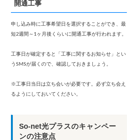
開通工事
申し込み時に工事希望日を選択することができ、最
短2週間～1ヶ月後くらいに開通工事が行われます。
工事日が確定すると「工事に関するお知らせ」とい
うSMSが届くので、確認しておきましょう。
※工事日当日は立ち会いが必要です。必ず立ち会え
るようにしておいてください。
So-net光プラスのキャンペー
ンの注意点