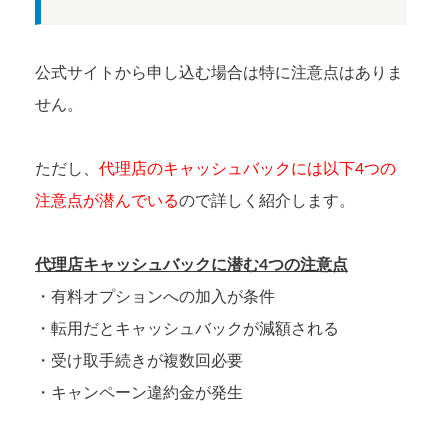
公式サイトから申し込む場合は特に注意点はありま
せん。
ただし、
代理店のキャッシュバックには以下4つの
注意点が潜んでいる
ので詳しく紹介します。
代理店キャッシュバックに潜む4つの注意点
・有料オプションへの加入が条件
・転用だとキャッシュバックが減額される
・受け取手続きが複数回必要
・キャンペーン違約金が発生