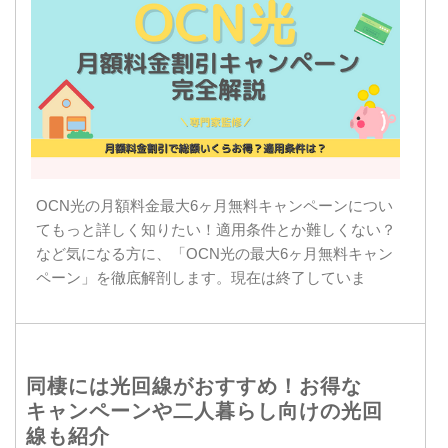
OCN光の月額料金最大6ヶ月無料キャンペーンについ
てもっと詳しく知りたい！適用条件とか難しくない？
など気になる方に、「OCN光の最大6ヶ月無料キャン
ペーン」を徹底解剖します。現在は終了していま
同棲には光回線がおすすめ！お得な
キャンペーンや二人暮らし向けの光回
線も紹介