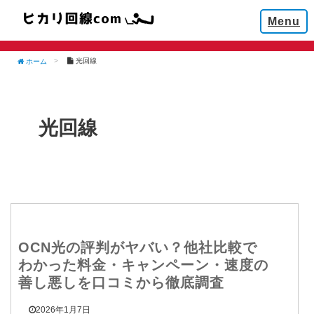
Menu
光回線
ホーム
光回線
OCN光の評判がヤバい？他社比較で
わかった料金・キャンペーン・速度の
善し悪しを口コミから徹底調査
2026年1月7日