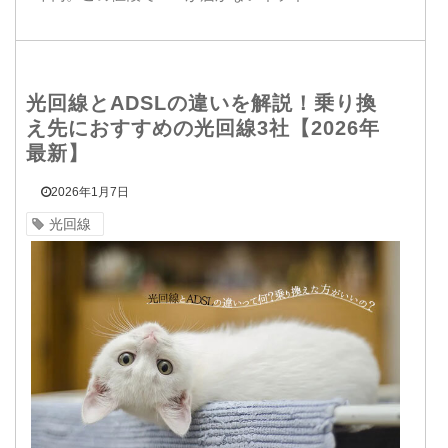
光回線とADSLの違いを解説！乗り換
え先におすすめの光回線3社【2026年
最新】
2026年1月7日
光回線