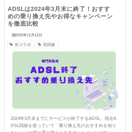
ADSLは2024年3月末に終了！おすす
めの乗り換え先やお得なキャンペーン
を徹底比較
2025年12月12日
光コラボ
光回線
2024年3月末までにサービスが終了するADSL。現在A
DSL回線を使っていて「乗り換え先のおすすめを知り