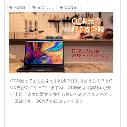
光回線
光コラボ
OCN光
OCN光ってどんなネット回線？評判はどうなの？とO
CN光が気になっていますね。OCN光は月額料金が安
い上に、速度に関する評判も良いためオススメのネッ
ト回線です。OCN光の口コミから見え