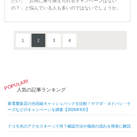
たい」「お得に乗り換えられるキャンペーンはない
の？」と悩んでいる人も多いのではないでしょうか。
1
2
3
4
人気の記事ランキング
家電量販店の光回線キャッシュバックを比較！ヤマダ・ヨドバシ・ケ
ーズなどのキャンペーンを調査【2026年8月】
ドコモ光のアクセスキーって何？確認方法や接続の流れを簡単に解説