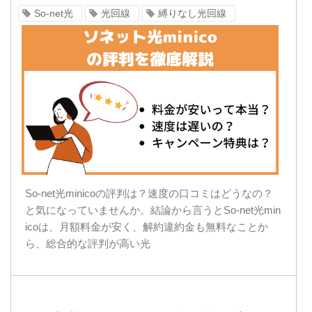
So-net光
光回線
縛りなし光回線
So-net光minicoの評判は？速度の口コミはどうなの？
と気になっていませんか。結論から言うとSo-net光min
icoは、月額料金が安く、解約違約金も無料なことか
ら、総合的な評判が高い光