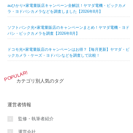
auひかり×家電量販店キャンペーン全解説！ヤマダ電機・ビックカメ
ラ・ヨドバシカメラなどを調査しました【2026年8月】
ソフトバンク光×家電量販店のキャンペーンまとめ！ヤマダ電機・ヨド
バシ・ビックカメラを調査【2026年8月】
ドコモ光×家電量販店のキャンペーンはお得？【毎月更新】ヤマダ・ビ
ックカメラ・ケーズ・ヨドバシなどを調査して比較！
カテゴリ別人気のタグ
運営者情報
監修・執筆者紹介
運営会社