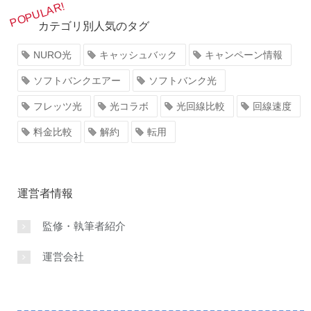
カテゴリ別人気のタグ
NURO光
キャッシュバック
キャンペーン情報
ソフトバンクエアー
ソフトバンク光
フレッツ光
光コラボ
光回線比較
回線速度
料金比較
解約
転用
運営者情報
監修・執筆者紹介
運営会社