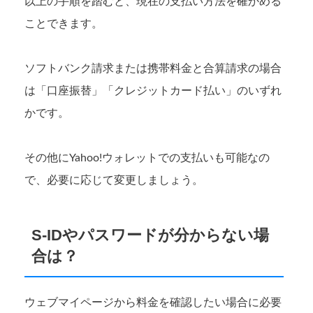
以上の手順を踏むと、現在の支払い方法を確かめる
ことできます。
ソフトバンク請求または携帯料金と合算請求の場合
は「口座振替」「クレジットカード払い」のいずれ
かです。
その他にYahoo!ウォレットでの支払いも可能なの
で、必要に応じて変更しましょう。
S-IDやパスワードが分からない場
合は？
ウェブマイページから料金を確認したい場合に必要