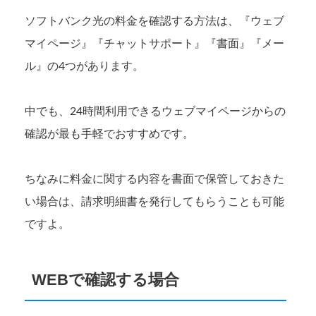
ソフトバンク光の料金を確認する方法は、『ウェブ
マイページ』『チャットサポート』『書面』『メー
ル』の4つがあります。
中でも、24時間利用できるウェブマイページからの
確認が最も手軽でおすすめです。
ちなみに料金に関する内容を書面で保管しておきた
い場合は、請求明細書を発行してもらうことも可能
ですよ。
WEBで確認する場合