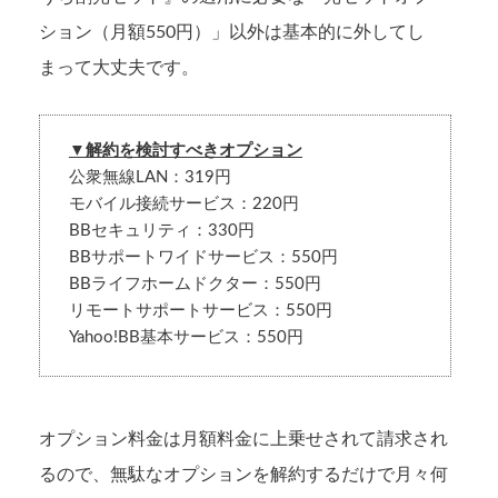
ション（月額550円）」以外は基本的に外してし
まって大丈夫です。
▼解約を検討すべきオプション
公衆無線LAN：319円
モバイル接続サービス：220円
BBセキュリティ：330円
BBサポートワイドサービス：550円
BBライフホームドクター：550円
リモートサポートサービス：550円
Yahoo!BB基本サービス：550円
オプション料金は月額料金に上乗せされて請求され
るので、無駄なオプションを解約するだけで月々何