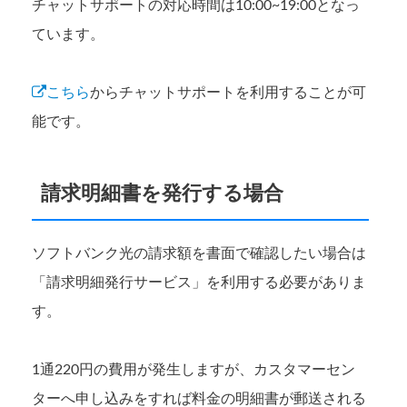
チャットサポートの対応時間は10:00~19:00となっ
ています。
こちら
からチャットサポートを利用することが可
能です。
請求明細書を発行する場合
ソフトバンク光の請求額を書面で確認したい場合は
「請求明細発行サービス」を利用する必要がありま
す。
1通220円の費用が発生しますが、カスタマーセン
ターへ申し込みをすれば料金の明細書が郵送される