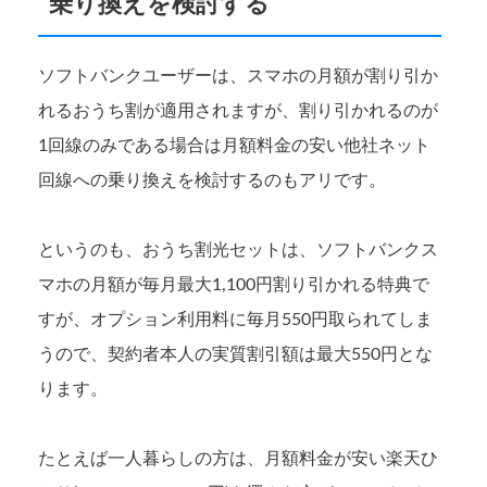
乗り換えを検討する
ソフトバンクユーザーは、スマホの月額が割り引か
れるおうち割が適用されますが、割り引かれるのが
1回線のみである場合は月額料金の安い他社ネット
回線への乗り換えを検討するのもアリです。
というのも、おうち割光セットは、ソフトバンクス
マホの月額が毎月最大1,100円割り引かれる特典で
すが、オプション利用料に毎月550円取られてしま
うので、契約者本人の実質割引額は最大550円とな
ります。
たとえば一人暮らしの方は、月額料金が安い楽天ひ