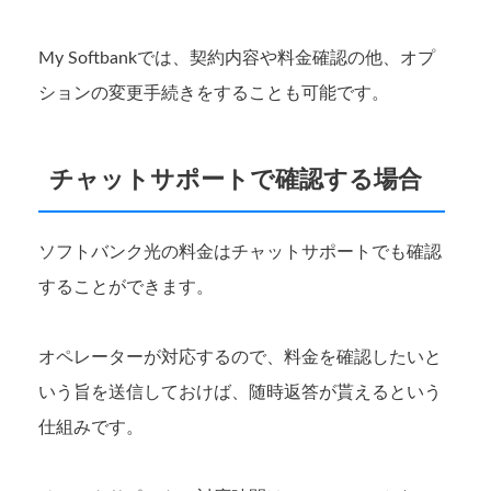
My Softbankでは、契約内容や料金確認の他、オプ
ションの変更手続きをすることも可能です。
チャットサポートで確認する場合
ソフトバンク光の料金はチャットサポートでも確認
することができます。
オペレーターが対応するので、料金を確認したいと
いう旨を送信しておけば、随時返答が貰えるという
仕組みです。