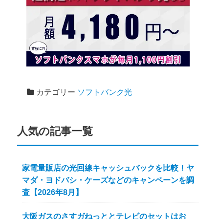
執筆者について
カテゴリー
ソフトバンク光
人気の記事一覧
家電量販店の光回線キャッシュバックを比較！ヤ
マダ・ヨドバシ・ケーズなどのキャンペーンを調
査【2026年8月】
大阪ガスのさすガねっととテレビのセットはお