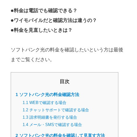
●料金は電話でも確認できる？
●ワイモバイルだと確認方法は違うの？
●料金を見直したいときは？
ソフトバンク光の料金を確認したいという方は最後
までご覧ください。
目次
1
ソフトバンク光の料金確認方法
1.1
WEBで確認する場合
1.2
チャットサポートで確認する場合
1.3
請求明細書を発行する場合
1.4
メール・SMSで確認する場合
2
ソフトバンク光の料金を確認して見直す方法