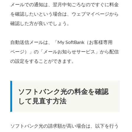
メールでの通知は、翌月中旬ごろなのですぐに料金
を確認したいという場合は、ウェブマイページから
確認した方が良いでしょう。
自動送信メールは、「My SoftBank（お客様専用
ページ）」の「メールお知らせサービス」から配信
の設定をすることができます。
ソフトバンク光の料金を確認
して見直す方法
ソフトバンク光の請求額が高い場合は、以下を行う