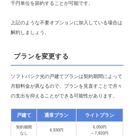
千円単位を節約することが可能です。
上記のような不要オプションに加入している場合は
解約しましょう。
プランを変更する
ソフトバンク光の戸建てプランは契約期間によって
月額料金が異なるので、プランを見直すことで月々
の支出を抑えることができる可能性があります。
戸建て
通常プラン
ライトプラン
契約期間
6,050円
6,930円
なし
～7,920円