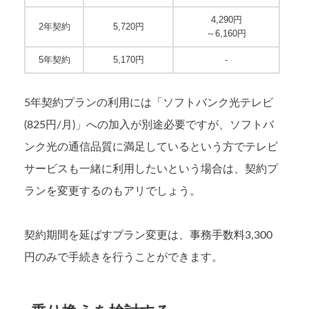
4,290円
2年契約
5,720円
～6,160円
5年契約
5,170円
-
5年契約プランの利用には「ソフトバンク光テレビ
(825円/月)」への加入が別途必要ですが、ソフトバ
ンク光の通信品質に満足しているという方でテレビ
サービスも一緒に利用したいという場合は、契約プ
ランを変更するのもアリでしょう。
契約期間を延ばすプラン変更は、事務手数料3,300
円のみで手続きを行うことができます。