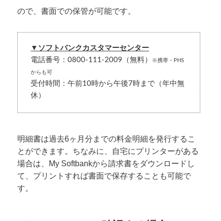
ので、書面での保管が可能です。
▼ソフトバンクカスタマーセンター
電話番号：0800-111-2009（無料）
※携帯・PHS
からも可
受付時間：午前10時から午後7時まで（年中無
休）
明細書は過去6ヶ月分までの料金明細を発行するこ
とができます。ちなみに、自宅にプリンターがある
場合は、My Softbankから請求書をダウンロードし
て、プリントすれば書面で保存することも可能で
す。