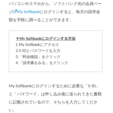
パソコンやスマホから、ソフトバンク光の会員ペー
ジ
My Softbank
にログインすると、毎月の請求金
額を手軽に調べることができます。
▼My Softbankにログインする方法
1.My Softbankにアクセス
2.S-IDとパスワードを入力
3.「料金確認」をクリック
4.「請求書をみる」をクリック
My Softbankにログインするために必要な「S-ID」
と「パスワード」は申し込み後に送られてきた書類
に記載されているので、そちらを入力してくださ
い。