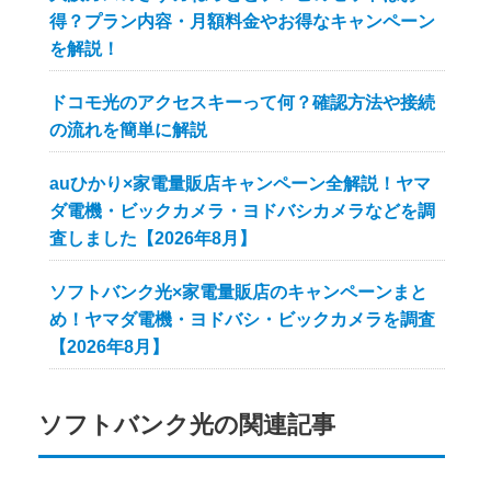
得？プラン内容・月額料金やお得なキャンペーン
を解説！
ドコモ光のアクセスキーって何？確認方法や接続
の流れを簡単に解説
auひかり×家電量販店キャンペーン全解説！ヤマ
ダ電機・ビックカメラ・ヨドバシカメラなどを調
査しました【2026年8月】
ソフトバンク光×家電量販店のキャンペーンまと
め！ヤマダ電機・ヨドバシ・ビックカメラを調査
【2026年8月】
ソフトバンク光の関連記事