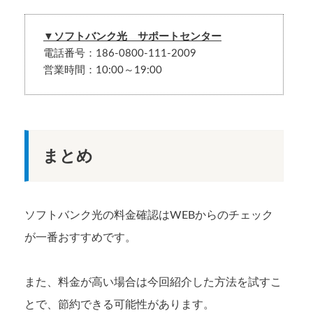
▼ソフトバンク光 サポートセンター
電話番号：186-0800-111-2009
営業時間：10:00～19:00
まとめ
ソフトバンク光の料金確認はWEBからのチェック
が一番おすすめです。
また、料金が高い場合は今回紹介した方法を試すこ
とで、節約できる可能性があります。