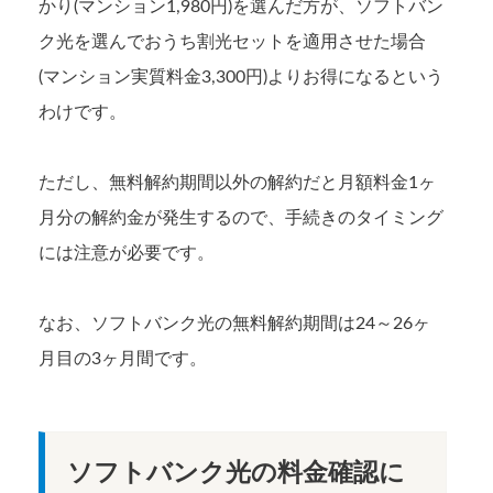
かり(マンション1,980円)を選んだ方が、ソフトバン
ク光を選んでおうち割光セットを適用させた場合
(マンション実質料金3,300円)よりお得になるという
わけです。
ただし、無料解約期間以外の解約だと月額料金1ヶ
月分の解約金が発生するので、手続きのタイミング
には注意が必要です。
なお、ソフトバンク光の無料解約期間は24～26ヶ
ソフトバンク光の料金確認に