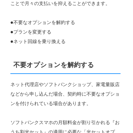
ことで月々の支払いを抑えることができます。
●不要なオプションを解約する
●プランを変更する
●ネット回線を乗り換える
不要オプションを解約する
ネット代理店やソフトバンクショップ、家電量販店
などから申し込んだ場合、契約時に不要なオプショ
ンを付けられている場合があります。
ソフトバンクスマホの月額料金が割り引かれる『お
うち割光セット』の適用に必要な「光セットオプ