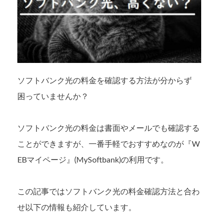
ソフトバンク光の料金を確認する方法が分からず
困っていませんか？
ソフトバンク光の料金は書面やメールでも確認する
ことができますが、一番手軽でおすすめなのが『W
EBマイページ』(MySoftbank)の利用です。
この記事ではソフトバンク光の料金確認方法と合わ
せ以下の情報も紹介しています。