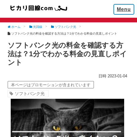
Menu
ホーム
光回線
ソフトバンク光
ソフトバンク光の料金を確認する方法は？1分でわかる料金の見直しポイント
ソフトバンク光の料金を確認する方
法は？1分でわかる料金の見直しポイ
ント
2023-01-04
本ページはプロモーションが含まれています
ソフトバンク光