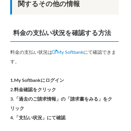
関するその他の情報
料金の支払い状況を確認する方法
料金の支払い状況は
My Softbank
にて確認できま
す。
1.My Softbankにログイン
2.料金確認をクリック
3.「過去のご請求情報」の「請求書をみる」をク
リック
4.「支払い状況」にて確認