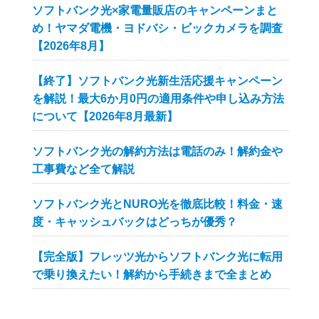
ソフトバンク光×家電量販店のキャンペーンまと
め！ヤマダ電機・ヨドバシ・ビックカメラを調査
【2026年8月】
【終了】ソフトバンク光新生活応援キャンペーン
を解説！最大6か月0円の適用条件や申し込み方法
について【2026年8月最新】
ソフトバンク光の解約方法は電話のみ！解約金や
工事費など全て解説
ソフトバンク光とNURO光を徹底比較！料金・速
度・キャッシュバックはどっちが優秀？
【完全版】フレッツ光からソフトバンク光に転用
で乗り換えたい！解約から手続きまで全まとめ