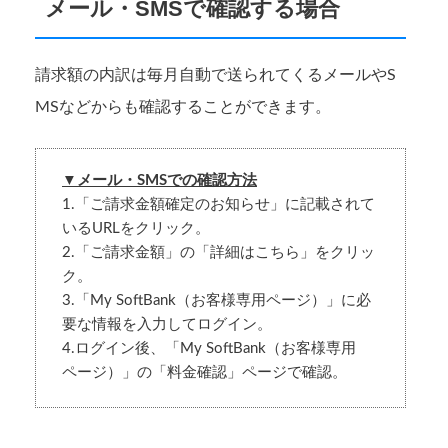
メール・SMSで確認する場合
請求額の内訳は毎月自動で送られてくるメールやS
MSなどからも確認することができます。
▼メール・SMSでの確認方法
1.「ご請求金額確定のお知らせ」に記載されて
いるURLをクリック。
2.「ご請求金額」の「詳細はこちら」をクリッ
ク。
3.「My SoftBank（お客様専用ページ）」に必
要な情報を入力してログイン。
4.ログイン後、「My SoftBank（お客様専用
ページ）」の「料金確認」ページで確認。