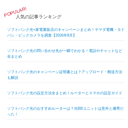
人気の記事ランキング
ソフトバンク光×家電量販店のキャンペーンまとめ！ヤマダ電機・ヨド
バシ・ビックカメラを調査【2026年8月】
ソフトバンク光の問い合わせ先が一瞬でわかる！電話やチャットなど
全まとめ
ソフトバンク光のキャンペーン証明書とは？アップロード・郵送方法
も解説
ソフトバンク光の設定方法全まとめ！ルーターとスマホの設定ガイド
ソフトバンク光のおすすめルーターは？光BBユニットは意外と優秀だ
った！