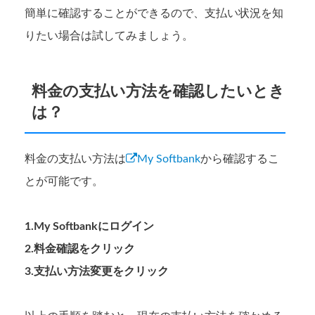
簡単に確認することができるので、支払い状況を知
りたい場合は試してみましょう。
料金の支払い方法を確認したいとき
は？
料金の支払い方法は
My Softbank
から確認するこ
とが可能です。
1.My Softbankにログイン
2.料金確認をクリック
3.支払い方法変更をクリック