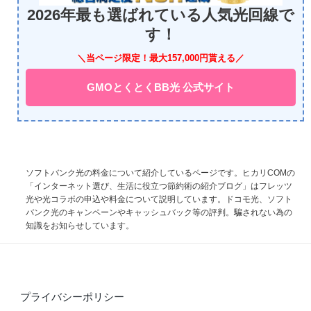
2026年最も選ばれている人気光回線で
す！
＼当ページ限定！最大157,000円貰える／
GMOとくとくBB光 公式サイト
ソフトバンク光の料金について紹介しているページです。ヒカリCOMの
「インターネット選び、生活に役立つ節約術の紹介ブログ」はフレッツ
光や光コラボの申込や料金について説明しています。ドコモ光、ソフト
バンク光のキャンペーンやキャッシュバック等の評判。騙されない為の
知識をお知らせしています。
プライバシーポリシー