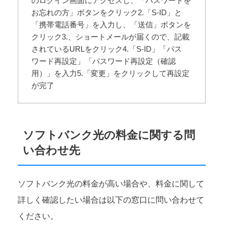
のログイン画面にアクセスし、「バスワードを
お忘れの方」ボタンをクリック2.「S-ID」と
「携帯電話番号」を入力し、「送信」ボタンを
クリック3.、ショートメールが届くので、記載
されているURLをクリック4.「S-ID」「パス
ワード再設定」「パスワード再設定（確認
用）」を入力5.「変更」をクリックして再設定
が完了
ソフトバンク光の料金に関する問
い合わせ先
ソフトバンク光の料金が高い場合や、料金に関して
詳しく確認したい場合は以下の窓口に問い合わせて
ください。