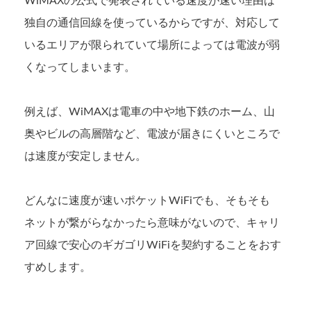
WiMAXの公式で発表されている速度が速い理由は
独自の通信回線を使っているからですが、対応して
いるエリアが限られていて場所によっては電波が弱
くなってしまいます。
例えば、WiMAXは電車の中や地下鉄のホーム、山
奥やビルの高層階など、電波が届きにくいところで
は速度が安定しません。
どんなに速度が速いポケットWiFiでも、そもそも
ネットが繋がらなかったら意味がないので、キャリ
ア回線で安心のギガゴリWiFiを契約することをおす
すめします。