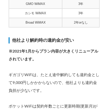
GMO WiMAX
3年
カシモ WiMAX
3年
Broad WiMAX
2年orなし
他社より解約時の違約金が安い
※2021年1月からプラン内容が大きくリニューアル
されています。
ギガゴリWiFiは、たとえ途中解約しても違約金とし
て9,000円しかかからないので、他社よりも違約金
負担が少ないです。
ポケットWiFiは契約年数ごとに更新時期(更新月)が