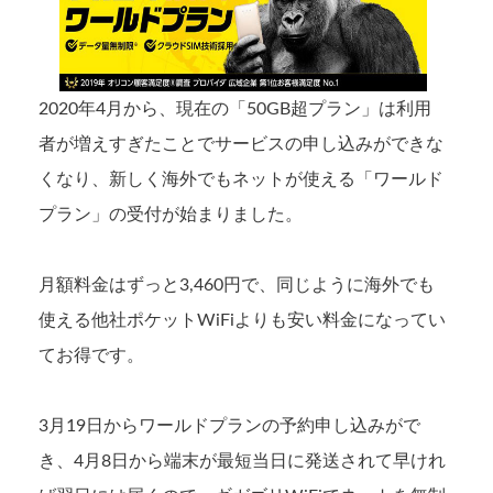
2020年4月から、現在の「50GB超プラン」は利用
者が増えすぎたことでサービスの申し込みができな
くなり、新しく海外でもネットが使える「ワールド
プラン」の受付が始まりました。
月額料金はずっと3,460円で、同じように海外でも
使える他社ポケットWiFiよりも安い料金になってい
てお得です。
3月19日からワールドプランの予約申し込みがで
き、4月8日から端末が最短当日に発送されて早けれ