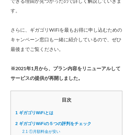
できる理由が見つかったので詳しく解説していきま
す。
さらに、ギガゴリWiFiを最もお得に申し込むための
キャンペーン窓口も一緒に紹介しているので、ぜひ
最後までご覧ください。
※2021年1月から、プラン内容をリニューアルして
サービスの提供が再開しました。
目次
1
ギガゴリWiFiとは
2
ギガゴリWiFiの５つの評判をチェック
2.1
①月額料金が安い