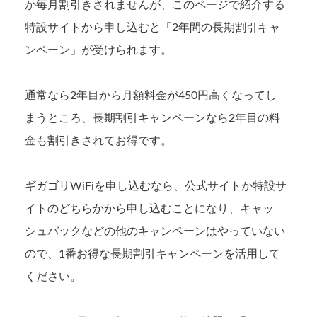
か毎月割引きされませんが、このページで紹介する
特設サイトから申し込むと「2年間の長期割引キャ
ンペーン」が受けられます。
通常なら2年目から月額料金が450円高くなってし
まうところ、長期割引キャンペーンなら2年目の料
金も割引きされてお得です。
ギガゴリWiFiを申し込むなら、公式サイトか特設サ
イトのどちらかから申し込むことになり、キャッ
シュバックなどの他のキャンペーンはやっていない
ので、1番お得な長期割引キャンペーンを活用して
ください。