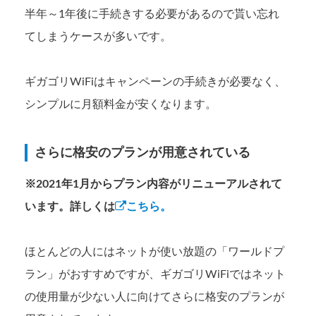
半年～1年後に手続きする必要があるので貰い忘れ
てしまうケースが多いです。
ギガゴリWiFiはキャンペーンの手続きが必要なく、
シンプルに月額料金が安くなります。
さらに格安のプランが用意されている
※2021年1月からプラン内容がリニューアルされて
います。詳しくは
こちら。
ほとんどの人にはネットが使い放題の「ワールドプ
ラン」がおすすめですが、ギガゴリWiFiではネット
の使用量が少ない人に向けてさらに格安のプランが