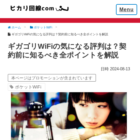
Menu
ホーム
ポケットWiFi
ギガゴリWiFiの気になる評判は？契約前に知るべき全ポイントを解説
ギガゴリWiFiの気になる評判は？契
約前に知るべき全ポイントを解説
2024-08-13
本ページはプロモーションが含まれています
ポケットWiFi