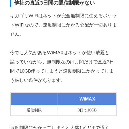
他社の直近3日間の通信制限がない
ギガゴリWiFiはネットが完全無制限に使えるポケッ
トWiFiなので、速度制限にかかる心配が一切ありま
せん。
今でも人気があるWiMAXはネットが使い放題と
謳っていながら、無制限なのは月間だけで直近3日
間で10GB使ってしまうと速度制限にかかってしま
う厳しい条件があります。
WiMAX
通信制限
3日で10GB
速度制限にかかってしまうと大体1メガまで遅く