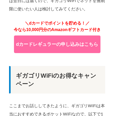
ば翌日には届くので、ギガゴリWiFiでネットを無制
限に使いたい人は検討してみてください。
＼dカードでポイントを貯める！／
今なら10,000円分のAmazonギフトカード付き
dカードレギュラーの申し込みはこちら
ギガゴリWiFiのお得なキャン
ペーン
ここまでお話ししてきたように、ギガゴリWiFiは本
当におすすめできるポケットWiFiなので、以下で1