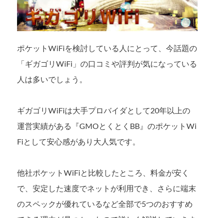
ポケットWiFiを検討している人にとって、今話題の
「ギガゴリWiFi」の口コミや評判が気になっている
人は多いでしょう。
ギガゴリWiFiは大手プロバイダとして20年以上の
運営実績がある『GMOとくとくBB』のポケットWi
Fiとして安心感があり大人気です。
他社ポケットWiFiと比較したところ、料金が安く
で、安定した速度でネットが利用でき、さらに端末
のスペックが優れているなど全部で5つのおすすめ