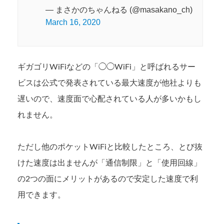
— まさかのちゃんねる (@masakano_ch)
March 16, 2020
ギガゴリWiFiなどの「◯◯WiFi」と呼ばれるサー
ビスは公式で発表されている最大速度が他社よりも
遅いので、速度面で心配されている人が多いかもし
れません。
ただし他のポケットWiFiと比較したところ、とび抜
けた速度は出ませんが「通信制限」と「使用回線」
の2つの面にメリットがあるので安定した速度で利
用できます。