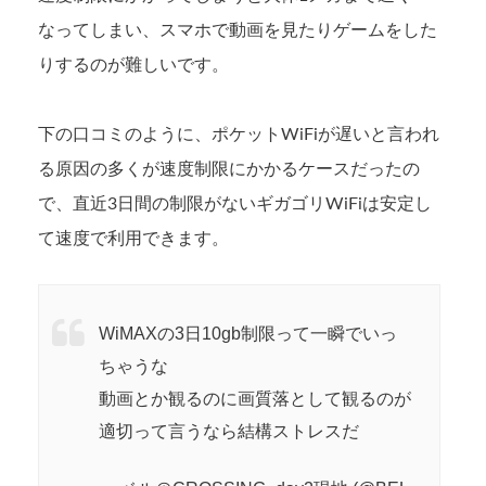
なってしまい、スマホで動画を見たりゲームをした
りするのが難しいです。
下の口コミのように、ポケットWiFiが遅いと言われ
る原因の多くが速度制限にかかるケースだったの
で、直近3日間の制限がないギガゴリWiFiは安定し
て速度で利用できます。
WiMAXの3日10gb制限って一瞬でいっ
ちゃうな
動画とか観るのに画質落として観るのが
適切って言うなら結構ストレスだ