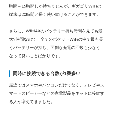
時間～15時間しか持ちませんが、ギガゴリWiFiの
端末は20時間と長く使い続けることができます。
さらに、WiMAXのバッテリー持ち時間を見ても最
大9時間なので、全てのポケットWiFiの中で最も長
くバッテリーが持ち、面倒な充電の回数も少なく
なって良いことばかりです。
同時に接続できる台数が1番多い
最近ではスマホやパソコンだけでなく、テレビやス
マートスピーカーなどの家電製品をネットに接続す
る人が増えてきました。