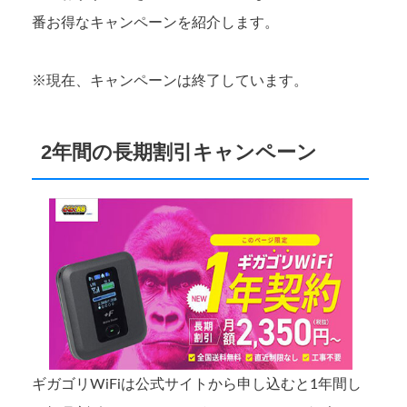
番お得なキャンペーンを紹介します。
※現在、キャンペーンは終了しています。
2年間の長期割引キャンペーン
ギガゴリWiFiは公式サイトから申し込むと1年間し