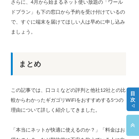
さらに、4月から始まるネット使い放題の「ワール
ドプラン」も下の窓口から予約を受け付けているの
で、すぐに端末を届けてほしい人は早めに申し込み
ましょう。
まとめ
この記事では、口コミなどの評判と他社12社との比
目
次
較からわかったギガゴリWiFiをおすすめする5つの
◁
理由について詳しく紹介してきました。
「本当にネットが快適に使えるのか？」「料金はお