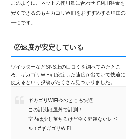
このように、ネットの使用量に合わせて利用料金を
安くできるのもギガゴリWiFiをおすすめする理由の
一つです。
②速度が安定している
ツイッターなどSNS上の口コミを調べてみたとこ
ろ、ギガゴリWiFiは安定した速度が出ていて快適に
使えるという投稿がたくさん見つかりました。
ギガゴリWiFi今のところ快適
この計測は屋外で計測！
室内は少し落ちるけど全く問題ないレベ
ル！#ギガゴリWiFi