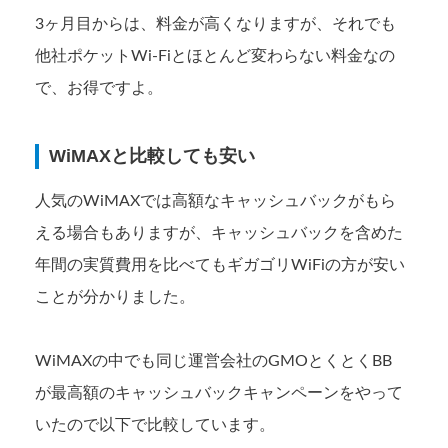
3ヶ月目からは、料金が高くなりますが、それでも
他社ポケットWi-Fiとほとんど変わらない料金なの
で、お得ですよ。
WiMAXと比較しても安い
人気のWiMAXでは高額なキャッシュバックがもら
える場合もありますが、キャッシュバックを含めた
年間の実質費用を比べてもギガゴリWiFiの方が安い
ことが分かりました。
WiMAXの中でも同じ運営会社のGMOとくとくBB
が最高額のキャッシュバックキャンペーンをやって
いたので以下で比較しています。