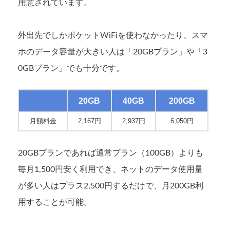
用意されています。
外出先でしかポケットWiFiを使わなかったり、スマ
ホのデータ容量が大きい人は「20GBプラン」や「3
0GBプラン」でも十分です。
20GB
40GB
200GB
月額料金
2,167円
2,937円
6,050円
20GBプランであれば通常プラン（100GB）よりも
毎月1,500円安く利用でき、ネットのデータ使用量
が多い人はプラス2,500円するだけで、月200GB利
用することが可能。