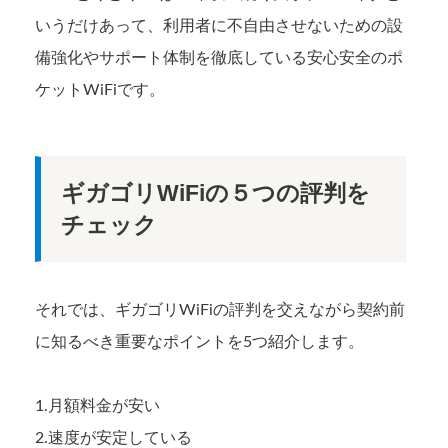
いうだけあって、利用者に不自由させないための設
備強化やサポート体制を徹底している安心安全のポ
ケットWiFiです。
ギガゴリWiFiの５つの評判を
チェック
それでは、ギガゴリWiFiの評判を交えながら契約前
に知るべき重要なポイントを5つ紹介します。
1.月額料金が安い
2.速度が安定している