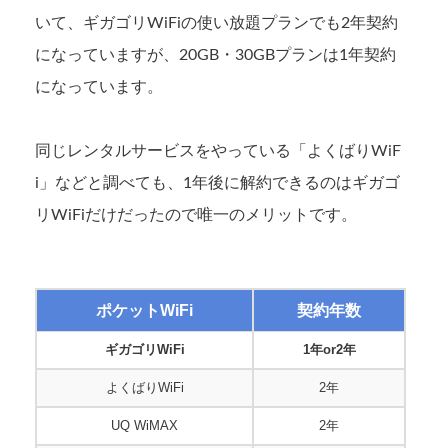
いて、ギガゴリWiFiの使い放題プランでも2年契約
になっていますが、20GB・30GBプランは1年契約
になっています。
同じレンタルサービスをやっている「よくばりWiF
i」などと調べても、1年後に解約できるのはギガゴ
リWiFiだけだったので唯一のメリットです。
ポケットWiFi
契約年数
ギガゴリWiFi
1年or2年
よくばりWiFi
2年
UQ WiMAX
2年