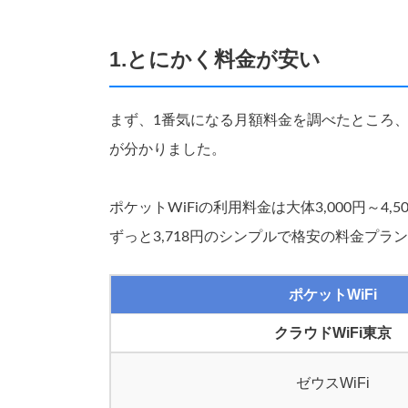
1.とにかく料金が安い
まず、1番気になる月額料金を調べたところ、
が分かりました。
ポケットWiFiの利用料金は大体3,000円～4
ずっと3,718円のシンプルで格安の料金プラ
ポケットWiFi
クラウドWiFi東京
ゼウスWiFi