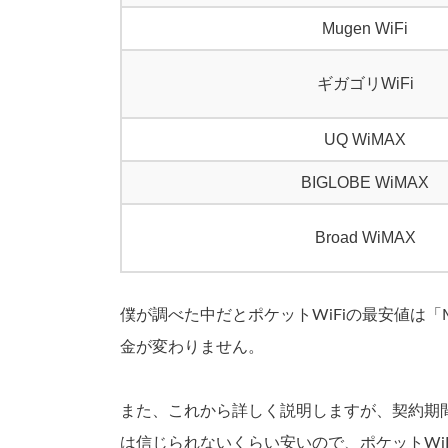
Mugen WiFi
ギガゴリWiFi
UQ WiMAX
BIGLOBE WiMAX
Broad WiMAX
僕が調べた中だとポケットWiFiの最安値は「Mu
金が変わりません。
また、これから詳しく説明しますが、契約期
は信じられないくらい安いので、ポケットWi