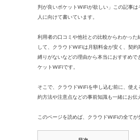
判が良いポケットWiFiが欲しい」この記事は
人に向けて書いています。
利用者の口コミや他社との比較からわかった
して、クラウドWiFiは月額料金が安く、契約
縛りがないなどの理由から本当におすすめで
ケットWiFiです。
そこで、クラウドWiFiを申し込む前に、使
約方法や注意点などの事前知識も一緒にお伝
このページを読めば、クラウドWiFiの全て