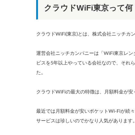
クラウドWiFi東京って何
クラウドWiFi(東京)とは、株式会社ニッチカ
運営会社ニッチカンパニーは「WiFi東京レン
ビスを5年以上やっている会社なので、それ
た。
クラウドWiFiの最大の特徴は、月額料金が
最近では月額料金が安いポケットWi-Fiが
サービスは珍しいのでかなり人気があります