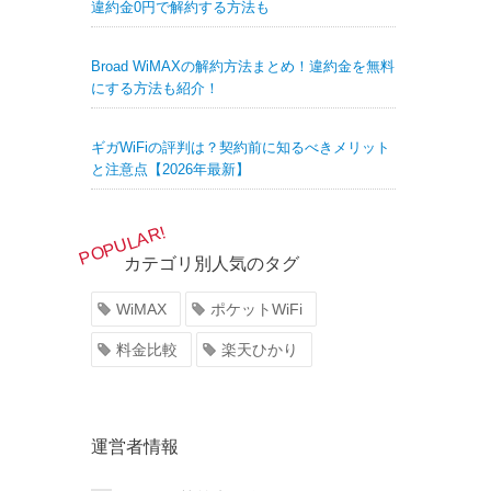
違約金0円で解約する方法も
Broad WiMAXの解約方法まとめ！違約金を無料
にする方法も紹介！
ギガWiFiの評判は？契約前に知るべきメリット
と注意点【2026年最新】
カテゴリ別人気のタグ
WiMAX
ポケットWiFi
料金比較
楽天ひかり
運営者情報