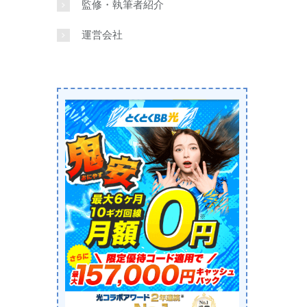
監修・執筆者紹介
運営会社