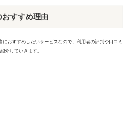
つのおすすめ理由
本当におすすめしたいサービスなので、利用者の評判や口コミ
つ紹介していきます。