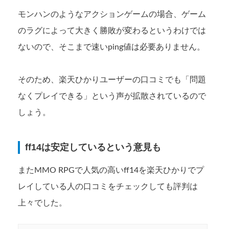
モンハンのようなアクションゲームの場合、ゲーム
のラグによって大きく勝敗が変わるというわけでは
ないので、そこまで速いping値は必要ありません。
そのため、楽天ひかりユーザーの口コミでも「問題
なくプレイできる」という声が拡散されているので
しょう。
ff14は安定しているという意見も
またMMO RPGで人気の高いff14を楽天ひかりでプ
レイしている人の口コミをチェックしても評判は
上々でした。