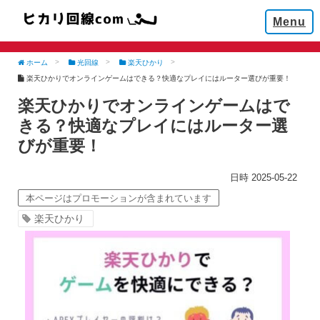
Menu
ホーム
光回線
楽天ひかり
楽天ひかりでオンラインゲームはできる？快適なプレイにはルーター選びが重要！
楽天ひかりでオンラインゲームはで
きる？快適なプレイにはルーター選
びが重要！
2025-05-22
本ページはプロモーションが含まれています
楽天ひかり