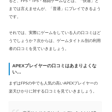
ると、FPS・TPS・格闘ゲームなどは、「快適」と
までは言えませんが、「普通」にプレイできるよう
です。
それでは、実際にゲームをしている人の口コミはど
うでしょうか？次からは、ゲームタイトル別の利用
者の口コミを見ていきましょう。
APEXプレイヤーの口コミはあまりよくな
い…
まずはFPSの中でも人気の高いAPEXプレイヤーの
楽天ひかりに対する口コミを見ていきましょう。