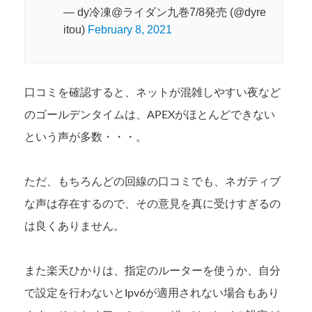
— dy冷凍@ライダン九巻7/8発売 (@dyre
itou)
February 8, 2021
口コミを確認すると、ネットが混雑しやすい夜など
のゴールデンタイムは、APEXがほとんどできない
という声が多数・・・。
ただ、もちろんどの回線の口コミでも、ネガティブ
な声は存在するので、その意見を真に受けすぎるの
は良くありません。
また楽天ひかりは、指定のルーターを使うか、自分
で設定を行わないとIpv6が適用されない場合もあり