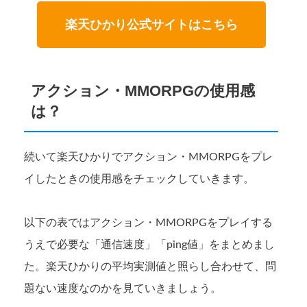
楽天ひかり公式サイトはこちら
アクション・MMORPGの使用感
は？
続いて楽天ひかりでアクション・MMORPGをプレ
イしたときの使用感をチェックしていきます。
以下の表ではアクション・MMORPGをプレイする
うえで必要な「通信速度」「ping値」をまとめまし
た。楽天ひかりの平均実測値と照らし合わせて、問
題ない速度なのかを見ていきましょう。