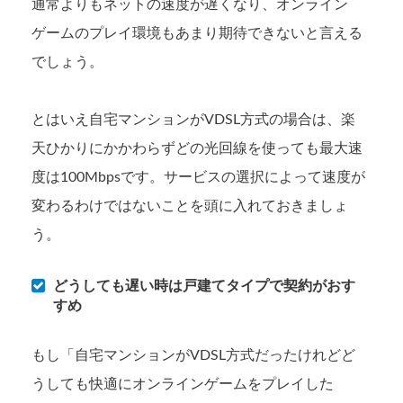
通常よりもネットの速度が遅くなり、オンライン
ゲームのプレイ環境もあまり期待できないと言える
でしょう。
とはいえ自宅マンションがVDSL方式の場合は、楽
天ひかりにかかわらずどの光回線を使っても最大速
度は100Mbpsです。サービスの選択によって速度が
変わるわけではないことを頭に入れておきましょ
う。
どうしても遅い時は戸建てタイプで契約がおす
すめ
もし「自宅マンションがVDSL方式だったけれどど
うしても快適にオンラインゲームをプレイした