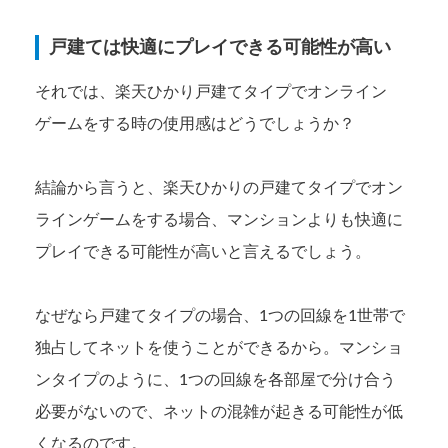
戸建ては快適にプレイできる可能性が高い
それでは、楽天ひかり戸建てタイプでオンライン
ゲームをする時の使用感はどうでしょうか？
結論から言うと、楽天ひかりの戸建てタイプでオン
ラインゲームをする場合、マンションよりも快適に
プレイできる可能性が高いと言えるでしょう。
なぜなら戸建てタイプの場合、1つの回線を1世帯で
独占してネットを使うことができるから。マンショ
ンタイプのように、1つの回線を各部屋で分け合う
必要がないので、ネットの混雑が起きる可能性が低
くなるのです。