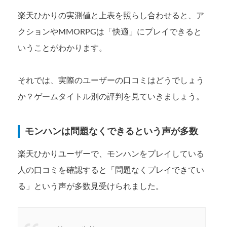
楽天ひかりの実測値と上表を照らし合わせると、ア
クションやMMORPGは「快適」にプレイできると
いうことがわかります。
それでは、実際のユーザーの口コミはどうでしょう
か？ゲームタイトル別の評判を見ていきましょう。
モンハンは問題なくできるという声が多数
楽天ひかりユーザーで、モンハンをプレイしている
人の口コミを確認すると「問題なくプレイできてい
る」という声が多数見受けられました。