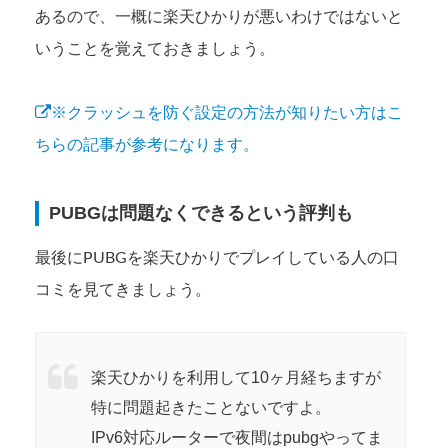
あるので、一概に楽天ひかりが悪いわけではないと
いうことを覚えておきましょう。
※クラッシュを防ぐ設定の方法が知りたい方はこ
ちらの記事が参考になります。
PUBGは問題なくできるという評判も
最後にPUBGを楽天ひかりでプレイしている人の口
コミを見てきましょう。
楽天ひかりを利用して10ヶ月経ちますが
特に問題起きたことないですよ。
IPv6対応ルーターで夜間はpubgやってま