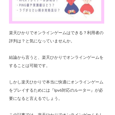
楽天ひかりでオンラインゲームはできる？利用者の
評判は？と気になっていませんか。
結論から言うと、楽天ひかりでオンラインゲームを
することは可能です。
しかし楽天ひかりで本当に快適にオンラインゲーム
をプレイするためには『Ipv6対応のルーター』が必
要になると言えるでしょう。
この記事では、楽天ひかりでオンラインゲームをし