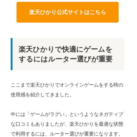
楽天ひかり公式サイトはこちら
楽天ひかりで快適にゲームを
するにはルーター選びが重要
ここまで楽天ひかりでオンラインゲームをする時の
使用感を紹介してきました。
中には「ゲームがラグい」というようなネガティブ
な口コミもありましたが、楽天ひかりを最適な状態
で利用するには、ルーター選びが重要になります。