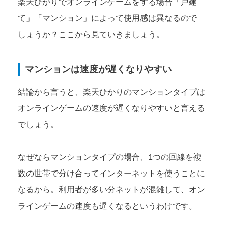
楽天ひかりでオンラインゲームをする場合「戸建
て」「マンション」によって使用感は異なるので
しょうか？ここから見ていきましょう。
マンションは速度が遅くなりやすい
結論から言うと、楽天ひかりのマンションタイプは
オンラインゲームの速度が遅くなりやすいと言える
でしょう。
なぜならマンションタイプの場合、1つの回線を複
数の世帯で分け合ってインターネットを使うことに
なるから。利用者が多い分ネットが混雑して、オン
ラインゲームの速度も遅くなるというわけです。