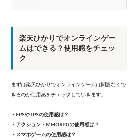
楽天ひかりでオンラインゲー
ムはできる？使用感をチェッ
ク
まずは楽天ひかりでオンラインゲームは問題なくで
きるのか使用感をチェックしていきます。
・FPSやTPSの使用感は？
・アクション・MMORPGの使用感は？
・スマホゲームの使用感は？