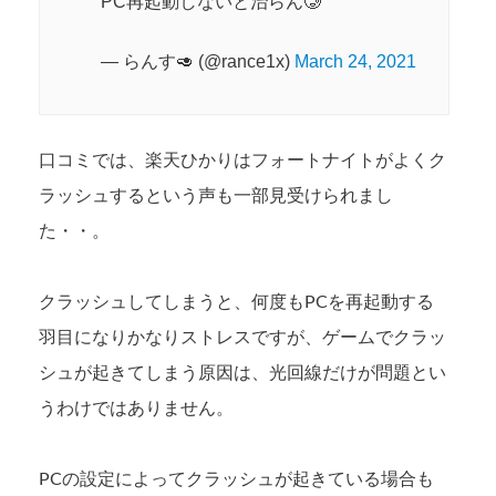
PC再起動しないと治らん🥲
— らんす🥑 (@rance1x)
March 24, 2021
口コミでは、楽天ひかりはフォートナイトがよくク
ラッシュするという声も一部見受けられまし
た・・。
クラッシュしてしまうと、何度もPCを再起動する
羽目になりかなりストレスですが、ゲームでクラッ
シュが起きてしまう原因は、光回線だけが問題とい
うわけではありません。
PCの設定によってクラッシュが起きている場合も