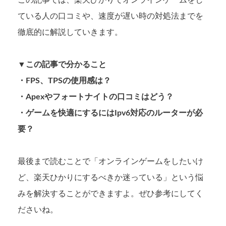
ている人の口コミや、速度が遅い時の対処法までを
徹底的に解説していきます。
▼この記事で分かること
・FPS、TPSの使用感は？
・Apexやフォートナイトの口コミはどう？
・ゲームを快適にするにはIpv6対応のルーターが必
要？
最後まで読むことで「オンラインゲームをしたいけ
ど、楽天ひかりにするべきか迷っている」という悩
みを解決することができますよ。ぜひ参考にしてく
ださいね。