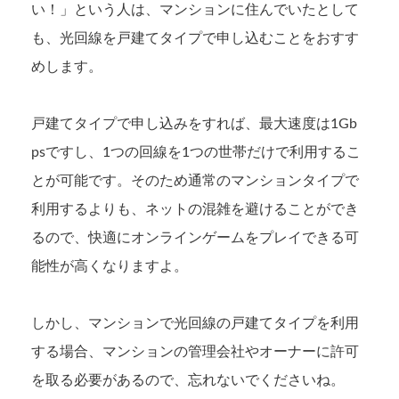
い！」という人は、マンションに住んでいたとして
も、光回線を戸建てタイプで申し込むことをおすす
めします。
戸建てタイプで申し込みをすれば、最大速度は1Gb
psですし、1つの回線を1つの世帯だけで利用するこ
とが可能です。そのため通常のマンションタイプで
利用するよりも、ネットの混雑を避けることができ
るので、快適にオンラインゲームをプレイできる可
能性が高くなりますよ。
しかし、マンションで光回線の戸建てタイプを利用
する場合、マンションの管理会社やオーナーに許可
を取る必要があるので、忘れないでくださいね。