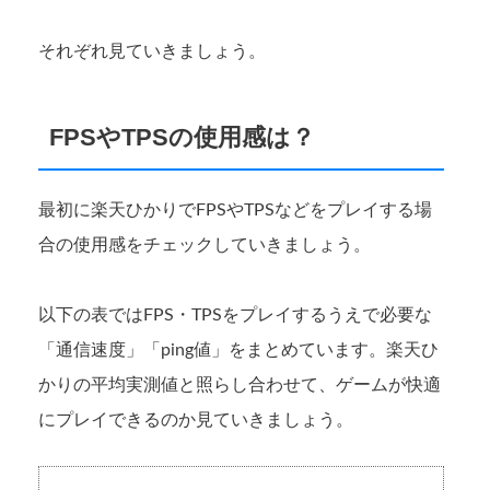
それぞれ見ていきましょう。
FPSやTPSの使用感は？
最初に楽天ひかりでFPSやTPSなどをプレイする場
合の使用感をチェックしていきましょう。
以下の表ではFPS・TPSをプレイするうえで必要な
「通信速度」「ping値」をまとめています。楽天ひ
かりの平均実測値と照らし合わせて、ゲームが快適
にプレイできるのか見ていきましょう。