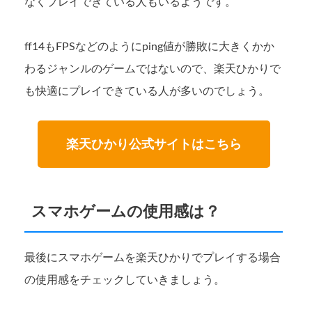
なくプレイできている人もいるようです。
ff14もFPSなどのようにping値が勝敗に大きくかか
わるジャンルのゲームではないので、楽天ひかりで
も快適にプレイできている人が多いのでしょう。
楽天ひかり公式サイトはこちら
スマホゲームの使用感は？
最後にスマホゲームを楽天ひかりでプレイする場合
の使用感をチェックしていきましょう。