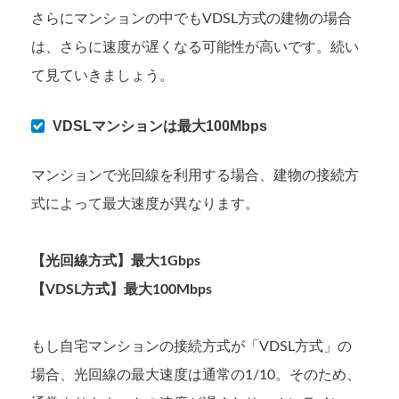
さらにマンションの中でもVDSL方式の建物の場合
は、さらに速度が遅くなる可能性が高いです。続い
て見ていきましょう。
VDSLマンションは最大100Mbps
マンションで光回線を利用する場合、建物の接続方
式によって最大速度が異なります。
【光回線方式】最大1Gbps
【VDSL方式】最大100Mbps
もし自宅マンションの接続方式が「VDSL方式」の
場合、光回線の最大速度は通常の1/10。そのため、