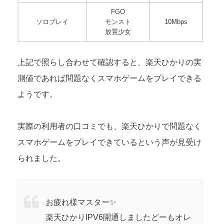
FGO
ソロプレイ
モンスト
10Mbps
放置少女
上記で照らし合わせて確認すると、楽天ひかりの実
測値であれば問題なくスマホゲームをプレイできる
ようです。
実際の利用者の口コミでも、楽天ひかりで問題なく
スマホゲームをプレイできているという声が見受け
られました。
お疲れ様マスター✨
楽天ひかりIPV6開通しましたどーもオレ