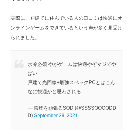
実際に、戸建てに住んでいる人の口コミは快適にオ
ンラインゲームをできているという声が多く見受け
られました。
水冷必須 やがゲームは快適やぞマジでや
ばい
戸建て光回線+最強スペックPCとはこん
なに快適かと思わされる
— 禁煙を頑張るSOD (@SSSSOOOODD
D)
September 29, 2021