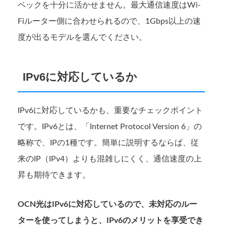
ペックを十分に活かせません。最大通信速度はWi-
Fiルーター側に合わせられるので、1Gbps以上の速
度が出るモデルを選んでください。
IPv6に対応しているか
IPv6に対応しているかも、重要なチェックポイント
です。IPv6とは、「Internet Protocol Version 6」の
略称で、IPの1種です。簡単に説明するならば、従
来のIP（IPv4）よりも混雑しにくく、通信速度の上
昇も期待できます。
OCN光はIPv6に対応しているので、未対応のルー
ターを使ってしまうと、IPv6のメリットを享受でき