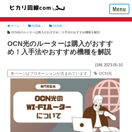
Menu
ホーム
光回線
OCN光
OCN光のルーターは購入がおすすめ！入手法やおすすめ機種を解説
OCN光のルーターは購入がおすす
め！入手法やおすすめ機種を解説
2023-05-10
OCN光
本ページはプロモーションが含まれています