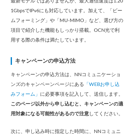
最新モデルではありませんが、最大通信速度は1.20
1GbpsでIPv6にも対応しています。加えて、「ビー
ムフォーミング」や「MU-MIMO」など、選び方の
項目で紹介した機能もしっかり搭載。OCN光で利
用する際の条件は満たしています。
キャンペーンの申込方法
キャンペーンの申込方法は、NNコミュニケーショ
ンズのキャンペーンページにある
「WEBお申し込
みフォーム」
に必要事項を記入して、送信します。
このページ以外から申し込むと、キャンペーンの適
用対象になる可能性があるので注意
してください。
次に、申し込み時に指定した時間に、NNコミュニ