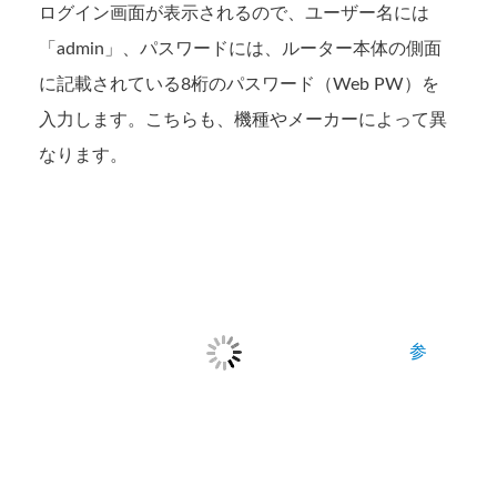
ログイン画面が表示されるので、ユーザー名には
「admin」、パスワードには、ルーター本体の側面
に記載されている8桁のパスワード（Web PW）を
入力します。こちらも、機種やメーカーによって異
なります。
参