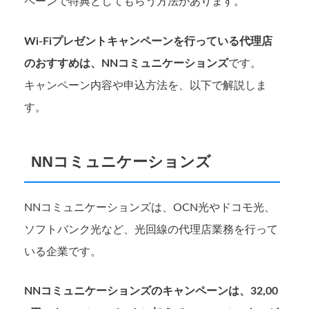
ペーンで特典としてもらう方法があります。
Wi-Fiプレゼントキャンペーンを行っている代理店
のおすすめは、NNコミュニケーションズ
です。
キャンペーン内容や申込方法を、以下で解説しま
す。
NNコミュニケーションズ
NNコミュニケーションズは、OCN光やドコモ光、
ソフトバンク光など、光回線の代理店業務を行って
いる企業です。
NNコミュニケーションズのキャンペーンは、32,00