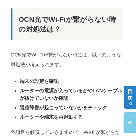
OCN光でWi-Fiが繋がらない時
の対処法は？
OCN光でWi-Fiが繋がらない時には、以下のような
対処法が考えられます。
端末の設定を確認
ルーターの電源が入っているかやLANケーブル
目
次
が抜けていないか確認
◁
通信障害が起こっていないかをチェック
ルーターや端末を再起動する
各項目を解説していきますので、Wi-Fiが繋がらな