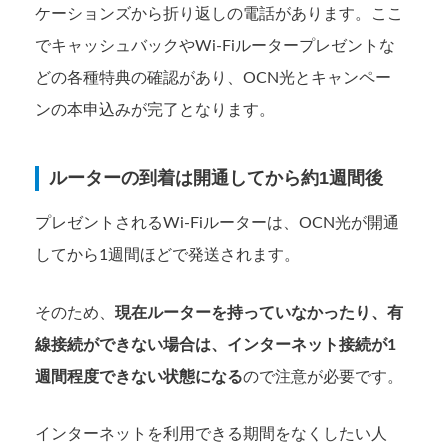
ケーションズから折り返しの電話があります。ここ
でキャッシュバックやWi-Fiルータープレゼントな
どの各種特典の確認があり、OCN光とキャンペー
ンの本申込みが完了となります。
ルーターの到着は開通してから約1週間後
プレゼントされるWi-Fiルーターは、OCN光が開通
してから1週間ほどで発送されます。
そのため、
現在ルーターを持っていなかったり、有
線接続ができない場合は、インターネット接続が1
週間程度できない状態になる
ので注意が必要です。
インターネットを利用できる期間をなくしたい人