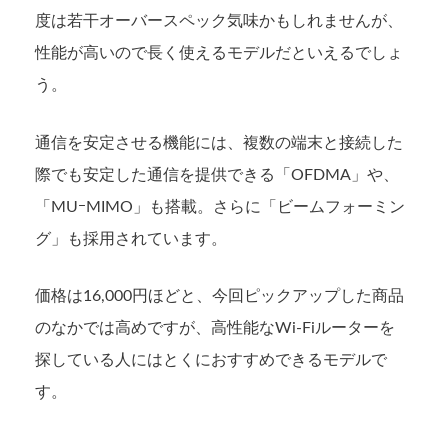
度は若干オーバースペック気味かもしれませんが、
性能が高いので長く使えるモデルだといえるでしょ
う。
通信を安定させる機能には、複数の端末と接続した
際でも安定した通信を提供できる「OFDMA」や、
「MUｰMIMO」も搭載。さらに「ビームフォーミン
グ」も採用されています。
価格は16,000円ほどと、今回ピックアップした商品
のなかでは高めですが、高性能なWi-Fiルーターを
探している人にはとくにおすすめできるモデルで
す。