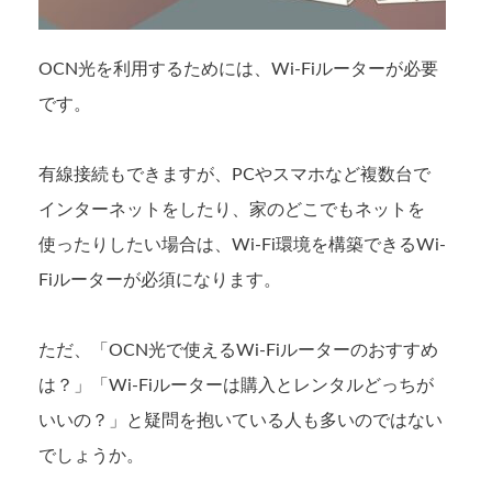
OCN光を利用するためには、Wi-Fiルーターが必要
です。
有線接続もできますが、PCやスマホなど複数台で
インターネットをしたり、家のどこでもネットを
使ったりしたい場合は、Wi-Fi環境を構築できるWi-
Fiルーターが必須になります。
ただ、「OCN光で使えるWi-Fiルーターのおすすめ
は？」「Wi-Fiルーターは購入とレンタルどっちが
いいの？」と疑問を抱いている人も多いのではない
でしょうか。