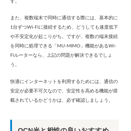
す。
また、複数端末で同時に通信する際には、基本的に
1台ずつWi-Fiに接続するため、どうしても速度低下
や不安定化が起こりがち。ですが、複数の端末接続
を同時に処理できる「MU-MIMO」機能があるWi-
Fiルーターなら、上記の問題が解決できるでしょ
う。
快適にインターネットを利用するためには、通信の
安定が必要不可欠なので、安定性を高める機能が搭
載されているかどうかは、必ず確認しましょう。
OCN光と相性の良いおすすめ