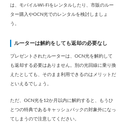
は、モバイルWi-Fiをレンタルしたり、市販のルー
ター購入やOCN光でのレンタルを検討しましょ
う。
ルーターは解約をしても返却の必要なし
プレゼントされたルーターは、OCN光を解約して
も返却する必要はありません。別の光回線に乗り換
えたとしても、そのまま利用できるのはメリットだ
といえるでしょう。
ただ、OCN光を12か月以内に解約すると、もうひ
とつの特典であるキャッシュバックの対象外になっ
てしまうので注意してください。