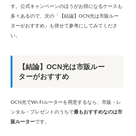
す。公式キャンペーンのほうがお得になるケースも
多々あるので、次の「【結論】OCN光は市販ルー
ターがおすすめ」も併せて参考にしてみてくださ
い。
【結論】OCN光は市販ルー
ターがおすすめ
OCN光でWi-Fiルーターを用意するなら、市販・レ
ンタル・プレゼントのうちで
最もおすすめなのは市
販ルーター
です。