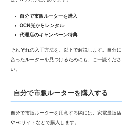
自分で市販ルーターを購入
OCN光からレンタル
代理店のキャンペーン特典
それぞれの入手方法を、以下で解説します。自分に
合ったルーターを見つけるためにも、ご一読くださ
い。
自分で市販ルーターを購入する
自分で市販ルーターを用意する際には、家電量販店
やECサイトなどで購入します。