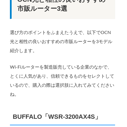
市販ルーター3選
選び方のポイントをふまえたうえで、以下でOCN
光と相性の良いおすすめの市販ルーターを3モデル
紹介します。
Wi-Fiルーターを製造販売している企業のなかで、
とくに人気があり、信頼できるものをセレクトして
いるので、購入の際は選択肢に入れてみてください
ね。
BUFFALO「​​WSR-3200AX4S」