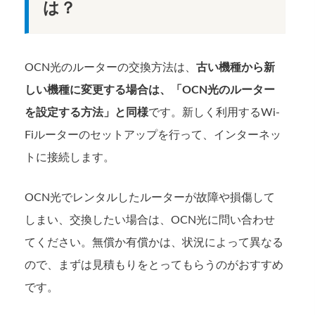
は？
OCN光のルーターの交換方法は、
古い機種から新
しい機種に変更する場合は、「OCN光のルーター
を設定する方法」と同様
です。新しく利用するWi-
Fiルーターのセットアップを行って、インターネッ
トに接続します。
OCN光でレンタルしたルーターが故障や損傷して
しまい、交換したい場合は、OCN光に問い合わせ
てください。無償か有償かは、状況によって異なる
ので、まずは見積もりをとってもらうのがおすすめ
です。