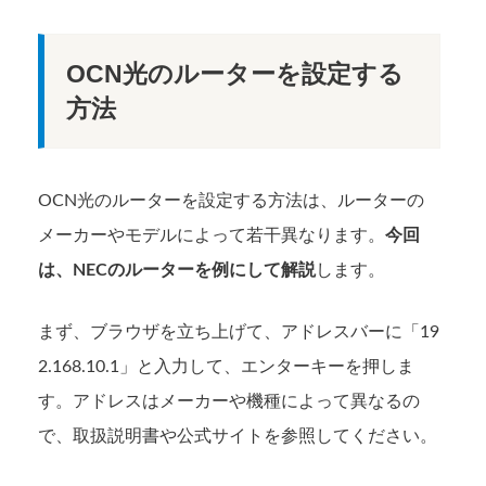
OCN光のルーターを設定する
方法
OCN光のルーターを設定する方法は、ルーターの
メーカーやモデルによって若干異なります。
今回
は、NECのルーターを例にして解説
します。
まず、ブラウザを立ち上げて、アドレスバーに「19
2.168.10.1」と入力して、エンターキーを押しま
す。アドレスはメーカーや機種によって異なるの
で、取扱説明書や公式サイトを参照してください。