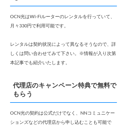
OCN光はWi-Fiルーターのレンタルを行っていて、
月々330円で利用可能です。
レンタルは契約状況によって異なるそうなので、詳
しくは問い合わせてみて下さい。※情報が入り次第
本記事でも紹介いたします。
代理店のキャンペーン特典で無料で
もらう
OCN光の契約は公式だけでなく、NNコミュニケー
ションズなどの代理店から申し込むことも可能で