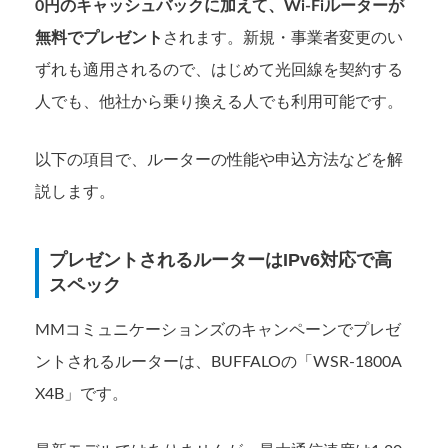
0円のキャッシュバックに加えて、Wi-Fiルーターが
無料でプレゼント
されます。新規・事業者変更のい
ずれも適用されるので、はじめて光回線を契約する
人でも、他社から乗り換える人でも利用可能です。
以下の項目で、ルーターの性能や申込方法などを解
説します。
プレゼントされるルーターはIPv6対応で高
スペック
MMコミュニケーションズのキャンペーンでプレゼ
ントされるルーターは、BUFFALOの「WSR-1800A
X4B」です。