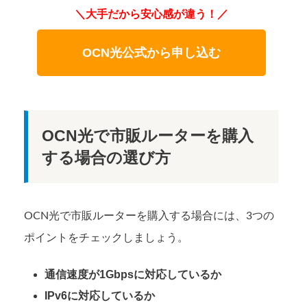
＼大手だから安心感が違う！／
OCN光公式から申し込む
OCN光で市販ルーターを購入
する場合の選び方
OCN光で市販ルーターを購入する場合には、3つの
ポイントをチェックしましょう。
通信速度が1Gbpsに対応しているか
IPv6に対応しているか