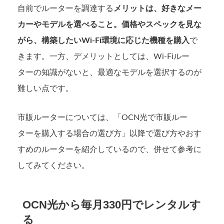
自前でルーターを調達する
メリットは、好きなメー
カーやモデルを選べること。価格やスペックを見な
がら、構築したいWi-Fi環境に応じた機種を購入
で
きます。一方、デメリットとしては、Wi-Fiルー
ターの知識がないと、最適なモデルを選択するのが
難しい点です。
市販ルーターについては、「OCN光で市販ルー
ターを購入する場合の選び方」以降で選び方やおす
すめのルーターを紹介しているので、併せて参考に
してみてください。
OCN光から毎月330円でレンタルす
る