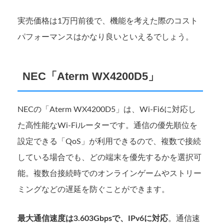
実売価格は1万円前後で、機能を考えた際のコスト
パフォーマンスはかなり良いといえるでしょう。
NEC「Aterm WX4200D5」
NECの「Aterm WX4200D5」は、Wi-Fi6に対応し
た高性能なWi-Fiルーターです。通信の優先順位を
設定できる「QoS」が利用できるので、複数で接続
している場合でも、どの端末を優先するかを選択可
能。複数台接続時でのオンラインゲームやストリー
ミングなどの遅延を防ぐことができます。
最大通信速度は3.603Gbpsで、IPv6に対応
。通信速