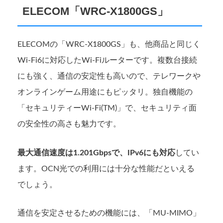
ELECOM「WRC-X1800GS」
ELECOMの「WRC-X1800GS」も、他商品と同じく
Wi-Fi6に対応したWi-Fiルーターです。複数台接続
にも強く、通信の安定性も高いので、テレワークや
オンラインゲーム用途にもピッタリ。独自機能の
「セキュリティーWi-Fi(TM)」で、セキュリティ面
の安全性の高さも魅力です。
最大通信速度は1.201Gbpsで、IPv6にも対応
してい
ます。OCN光での利用には十分な性能だといえる
でしょう。
通信を安定させるための機能には、「MU-MIMO」