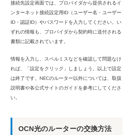
接続先設定画面では、プロバイダから提供されるイ
ンターネット接続設定用ID（ユーザー名・ユーザー
ID・認証ID）やパスワードを入力してください。い
ずれの情報も、プロバイダから契約時に送付される
書類に記載されています。
情報を入力し、スペルミスなどを確認して問題なけ
れば、「設定をクリック」しましょう。以上で設定
は終了です。NECのルーター以外については、取扱
説明書や各公式サイトのガイドを参考にしてくださ
い。
OCN光のルーターの交換方法