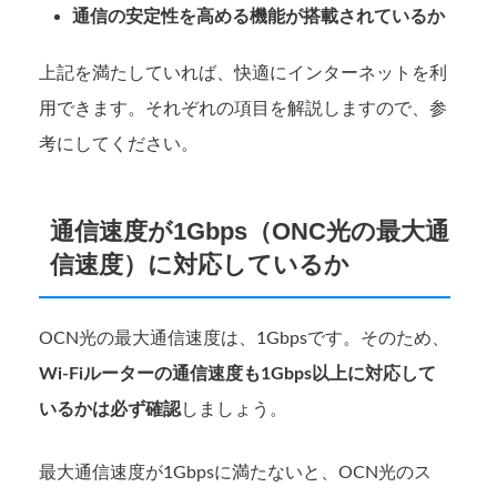
通信の安定性を高める機能が搭載されているか
上記を満たしていれば、快適にインターネットを利
用できます。それぞれの項目を解説しますので、参
考にしてください。
通信速度が1Gbps（ONC光の最大通
信速度）に対応しているか
OCN光の最大通信速度は、1Gbpsです。そのため、
Wi-Fiルーターの通信速度も1Gbps以上に対応して
いるかは必ず確認
しましょう。
最大通信速度が1Gbpsに満たないと、OCN光のス