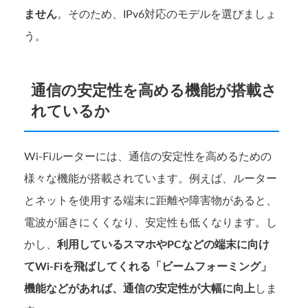
ません
。そのため、IPv6対応のモデルを選びましょ
う。
通信の安定性を高める機能が搭載さ
れているか
Wi-Fiルーターには、通信の安定性を高めるための
様々な機能が搭載されています。例えば、ルーター
とネットを使用する端末に距離や障害物があると、
電波が届きにくくなり、安定性も低くなります。し
かし、
利用しているスマホやPCなどの端末に向け
てWi-Fiを飛ばしてくれる「ビームフォーミング」
機能などがあれば、通信の安定性が大幅に向上
しま