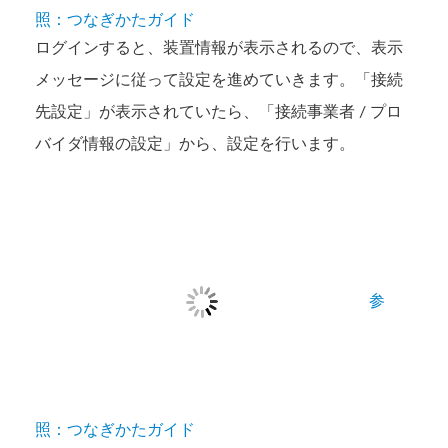
照：つなぎかたガイド
ログインすると、装置情報が表示されるので、表示
メッセージに従って設定を進めていきます。「接続
先設定」が表示されていたら、「接続事業者 / プロ
バイダ情報の設定」から、設定を行います。
参
照：つなぎかたガイド