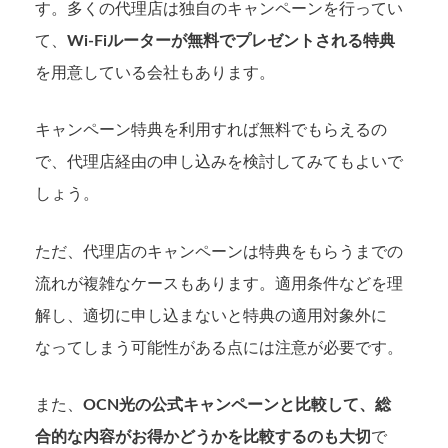
す。多くの代理店は独自のキャンペーンを行ってい
て、
Wi-Fiルーターが無料でプレゼントされる特典
を用意している会社もあります。
キャンペーン特典を利用すれば無料でもらえるの
で、代理店経由の申し込みを検討してみてもよいで
しょう。
ただ、代理店のキャンペーンは特典をもらうまでの
流れが複雑なケースもあります。適用条件などを理
解し、適切に申し込まないと特典の適用対象外に
なってしまう可能性がある点には注意が必要です。
また、
OCN光の公式キャンペーンと比較して、総
合的な内容がお得かどうかを比較するのも大切
で