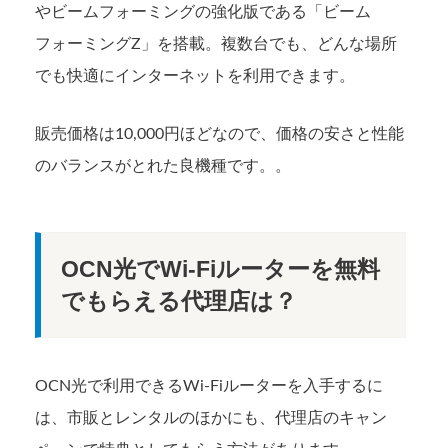
やビームフォーミングの強化版である「ビーム
フォーミングZ」を搭載。複数台でも、どんな場所
でも快適にインターネットを利用できます。
販売価格は10,000円ほどなので、価格の安さと性能
のバランスがとれた良機種です。。
OCN光でWi-Fiルーターを無料
でもらえる代理店は？
OCN光で利用できるWi-Fiルーターを入手するに
は、市販とレンタルのほかにも、代理店のキャン