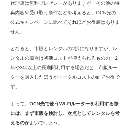
代理店は無料プレゼントがありますが、その他の特
典内容や受け取り条件などを考えると、OCN光の
公式キャンペーンに比べてそれほどお得感はありま
せん。
となると、市販とレンタルの2択になりますが、レ
ンタルの場合は初期コストが抑えられるものの、2
年や3年以上の長期間利用する場合だと、市販ルー
ターを購入したほうがトータルコストの面でお得で
す。
よって、
OCN光で使うWi-Fiルーターを利用する際
には、まず市販を検討し、次点としてレンタルを考
えるのがよい
でしょう。