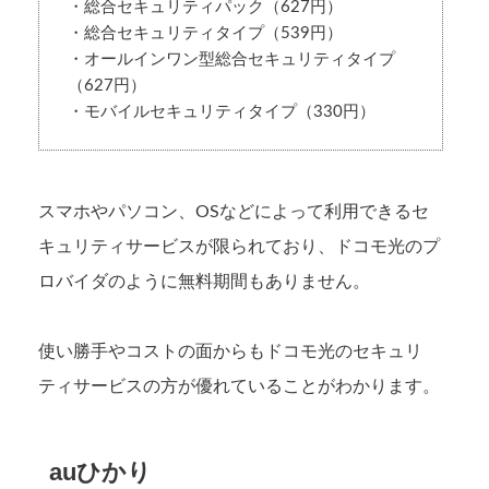
・総合セキュリティパック（627円）
・総合セキュリティタイプ（539円）
・オールインワン型総合セキュリティタイプ
（627円）
・モバイルセキュリティタイプ（330円）
スマホやパソコン、OSなどによって利用できるセ
キュリティサービスが限られており、ドコモ光のプ
ロバイダのように無料期間もありません。
使い勝手やコストの面からもドコモ光のセキュリ
ティサービスの方が優れていることがわかります。
auひかり