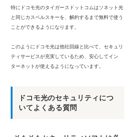
特にドコモ光のタイガースドットコムはソネット光
と同じカスペルスキーを、解約するまで無料で使う
ことができるようになります。
このようにドコモ光は他社回線と比べて、セキュリ
ティサービスが充実しているため、安心してイン
ターネットが使えるようになっています。
ドコモ光のセキュリティにつ
いてよくある質問