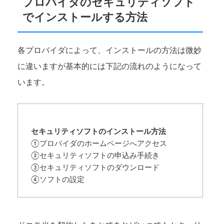
プロバイダのセキュリティソフト
でインストールする方法
各プロバイダによって、インストールの方法は微妙
に違いますが基本的には下記の流れのようになって
います。
セキュリティソフトのインストール方法
①プロバイダのホームページへアクセス
②セキュリティソフトの申込み手続き
③セキュリティソフトのダウンロード
④ソフトの設定