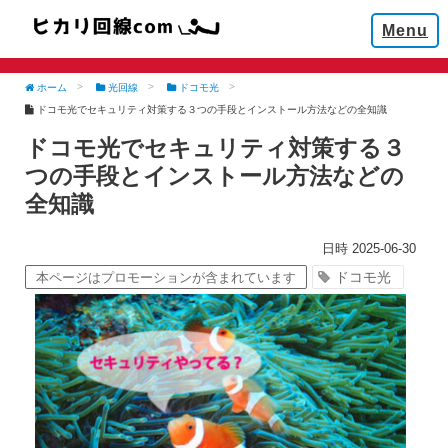
Menu
ホーム
光回線
ドコモ光
ドコモ光でセキュリティ対策する３つの手段とインストール方法などの全知識
ドコモ光でセキュリティ対策する３
つの手段とインストール方法などの
全知識
2025-06-30
ドコモ光
本ページはプロモーションが含まれています