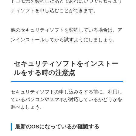
ドコモ光を契約したあとであればいつでもセキュリ
ティソフトを申し込むことができます。
他のセキュリティソフトを契約している場合は、ア
ンインストールしてから試すようにしましょう。
セキュリティソフトをインストー
ルをする時の注意点
セキュリティソフトの申し込みをする前に、利用し
ているパソコンやスマホが対応しているかどうかを
調べましょう。
最新のOSになっているか確認する