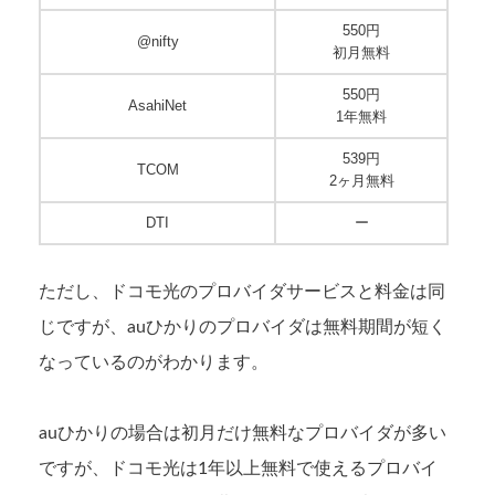
550円
@nifty
初月無料
550円
AsahiNet
1年無料
539円
TCOM
2ヶ月無料
DTI
ー
ただし、ドコモ光のプロバイダサービスと料金は同
じですが、auひかりのプロバイダは無料期間が短く
なっているのがわかります。
auひかりの場合は初月だけ無料なプロバイダが多い
ですが、ドコモ光は1年以上無料で使えるプロバイ