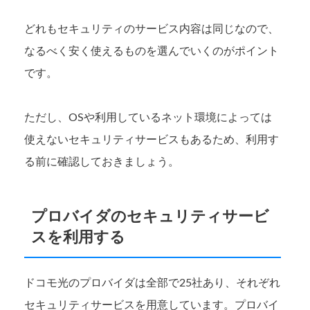
どれもセキュリティのサービス内容は同じなので、
なるべく安く使えるものを選んでいくのがポイント
です。
ただし、OSや利用しているネット環境によっては
使えないセキュリティサービスもあるため、利用す
る前に確認しておきましょう。
プロバイダのセキュリティサービ
スを利用する
ドコモ光のプロバイダは全部で25社あり、それぞれ
セキュリティサービスを用意しています。プロバイ