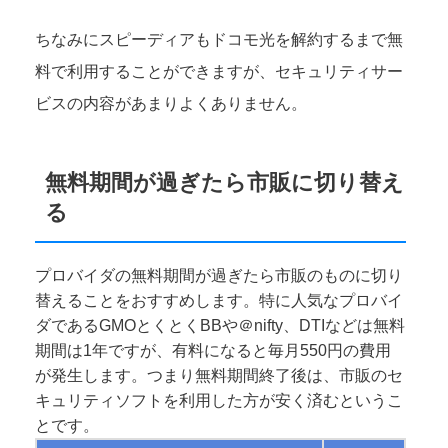
ちなみにスピーディアもドコモ光を解約するまで無
料で利用することができますが、セキュリティサー
ビスの内容があまりよくありません。
無料期間が過ぎたら市販に切り替え
る
プロバイダの無料期間が過ぎたら市販のものに切り
替えることをおすすめします。特に人気なプロバイ
ダであるGMOとくとくBBや＠nifty、DTIなどは無料
期間は1年ですが、有料になると毎月550円の費用
が発生します。つまり無料期間終了後は、市販のセ
キュリティソフトを利用した方が安く済むというこ
とです。