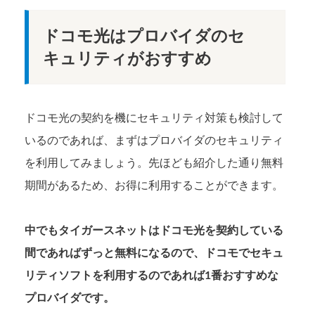
ドコモ光はプロバイダのセ
キュリティがおすすめ
ドコモ光の契約を機にセキュリティ対策も検討して
いるのであれば、まずはプロバイダのセキュリティ
を利用してみましょう。先ほども紹介した通り無料
期間があるため、お得に利用することができます。
中でもタイガースネットはドコモ光を契約している
間であればずっと無料になるので、ドコモでセキュ
リティソフトを利用するのであれば1番おすすめな
プロバイダです。