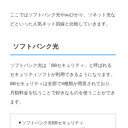
ここではソフトバンク光やauひかり、ソネット光な
どといった人気ネット回線と比較していきます。
ソフトバンク光
ソフトバンク光は「BBセキュリティ」と呼ばれる
セキュリティソフトが利用できるようになります。
BBセキュリティは全部で4種類が用意されており、
月額料金を払うことで好きなものを使うことができ
ます。
▼ソフトバンク光BBセキュリティ