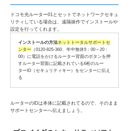
ドコモ光ルーター01とセットでネットワークセキュ
リティしている場合は、遠隔操作でインストールや
設定を行ってくれます。
インストールの方法
ネットトータルサポートセ
ンター
（0120-825-360、年中無休9：00～20：
00）に電話をかけるルーター背面のボタンを押
すルーター背面に記載されている6桁のルー
ターID（セキュリティキー）をセンターに伝え
る
ルーターのIDは本体に記載されてるので、そのまま
サポートセンターへ伝えましょう。