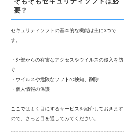
そもそもセキュリティソフトは必
要？
セキュリティソフトの基本的な機能は主に3つで
す。
・外部からの有害なアクセスやウイルスの侵入を防
ぐ
・ウイルスや危険なソフトの検知、削除
・個人情報の保護
ここではよく目にするサービスを紹介しておきます
ので、さっと目を通してみてください。