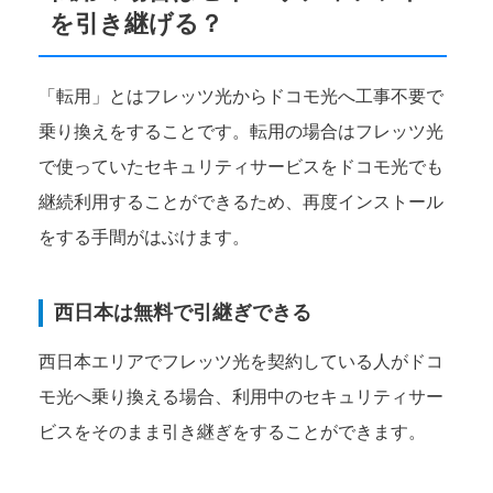
を引き継げる？
「転用」とはフレッツ光からドコモ光へ工事不要で
乗り換えをすることです。転用の場合はフレッツ光
で使っていたセキュリティサービスをドコモ光でも
継続利用することができるため、再度インストール
をする手間がはぶけます。
西日本は無料で引継ぎできる
西日本エリアでフレッツ光を契約している人がドコ
モ光へ乗り換える場合、利用中のセキュリティサー
ビスをそのまま引き継ぎをすることができます。