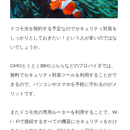
ドコモ光を契約する予定なのでセキュリティ対策を
しっかりとしておきたい！という人が多いのではな
いでしょうか。
GMOとくとくBBやぷららなどのプロバイダでは、
無料でセキュリティ対策ツールを利用することがで
きるので、パソコンやスマホを手軽に守れるのがメ
リットです。
またドコモ光の専用ルーターを利用することで、W
i－Fiで接続するすべての機器にセキュリティをかけ