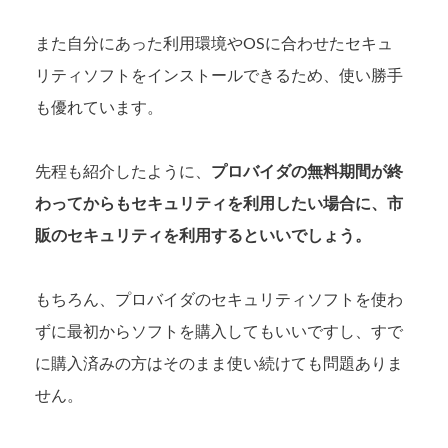
また自分にあった利用環境やOSに合わせたセキュ
リティソフトをインストールできるため、使い勝手
も優れています。
先程も紹介したように、
プロバイダの無料期間が終
わってからもセキュリティを利用したい場合に、市
販のセキュリティを利用するといいでしょう。
もちろん、プロバイダのセキュリティソフトを使わ
ずに最初からソフトを購入してもいいですし、すで
に購入済みの方はそのまま使い続けても問題ありま
せん。