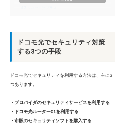
4.2
auひかり
4.3
ソネット光プラス
ドコモ光でセキュリティ対策
する3つの手段
ドコモ光でセキュリティを利用する方法は、主に3
つあります。
・プロバイダのセキュリティサービスを利用する
・ドコモ光ルーター01を利用する
・市販のセキュリティソフトを購入する