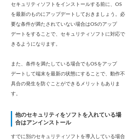
セキュリティソフトをインストールする前に、OS
を最新のものにアップデートしておきましょう。必
要な条件が満たされていない場合はOSのアップ
デートをすることで、セキュリティソフトに対応で
きるようになります。
また、条件を満たしている場合でもOSをアップ
デートして端末を最新の状態にすることで、動作不
具合の発生を防ぐことができるメリットもありま
す。
他のセキュリティをソフトを入れている場
合はアンインストール
すでに別のセキュリティソフトを導入している場合