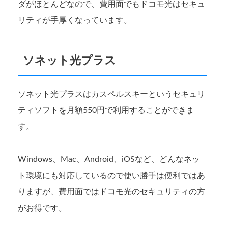
ダがほとんどなので、費用面でもドコモ光はセキュ
リティが手厚くなっています。
ソネット光プラス
ソネット光プラスはカスペルスキーというセキュリ
ティソフトを月額550円で利用することができま
す。
Windows、Mac、Android、iOSなど、どんなネッ
ト環境にも対応しているので使い勝手は便利ではあ
りますが、費用面ではドコモ光のセキュリティの方
がお得です。