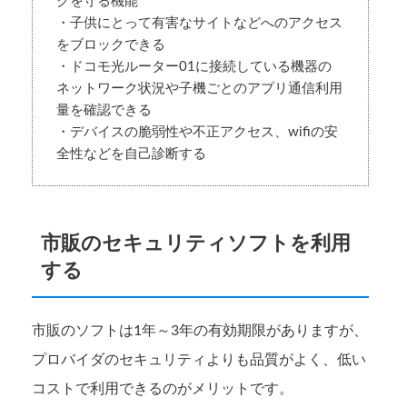
クを守る機能
・子供にとって有害なサイトなどへのアクセス
をブロックできる
・ドコモ光ルーター01に接続している機器の
ネットワーク状況や子機ごとのアプリ通信利用
量を確認できる
・デバイスの脆弱性や不正アクセス、wifiの安
全性などを自己診断する
市販のセキュリティソフトを利用
する
市販のソフトは1年～3年の有効期限がありますが、
プロバイダのセキュリティよりも品質がよく、低い
コストで利用できるのがメリットです。