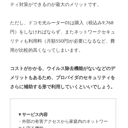
ティ対策ができるのが最大のメリットです。
ただし、ドコモ光ルーター01は購入（税込み9,768
円）をしなければならず、またネットワークセキュ
リティも利用料（月額550円)が必要になるなど、費
用が比較的高くなってしまいます。
コストがかかる、ウイルス除去機能がないなどのデ
メリットもあるため、プロバイダのセキュリティを
さらに補助する形で利用していくといいでしょう。
▼サービス内容
・外部の有害アクセスから家庭内のネットワー