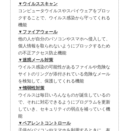
▼ウイルススキャン
コンピュータウイルスやスパイウェアをブロッ
クすることで、ウイルス感染から守ってくれる
▼ファイアウォール
他の人が自分のパソコンやスマホへ侵入して、
個人情報を取られないようにブロックするため
▼迷惑メール対策
ウイルス感染の可能性があるファイルや危険な
サイトのリングが添付されている危険なメール
▼惰弱性対策
ウイルスは毎日いろんなものが誕生しているの
で、それに対応できるようにプログラムを更新
していき、セキュリティの弱点を補っていく機
▼ペアレントコントロール
子供がパソコンやスマホを利用するときに、有