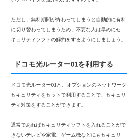
ただし、無料期間が終わってしまうと自動的に有料
に切り替わってしまうため、不要な人は早めにセ
キュリティソフトの解約をするようにしましょう。
ドコモ光ルーター01を利用する
ドコモ光ルーター01と、オプションのネットワーク
セキュリティをセットで利用することで、セキュリ
ティ対策をすることができます。
通常であればセキュリティソフトを入れることがで
きないテレビや家電、ゲーム機などにもセキュリ