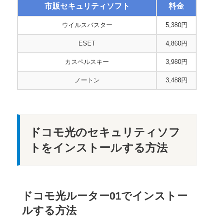
市販セキュリティソフト
料金
ウイルスバスター
5,380円
ESET
4,860円
カスペルスキー
3,980円
ノートン
3,488円
ドコモ光のセキュリティソフ
トをインストールする方法
ドコモ光ルーター01でインストー
ルする方法