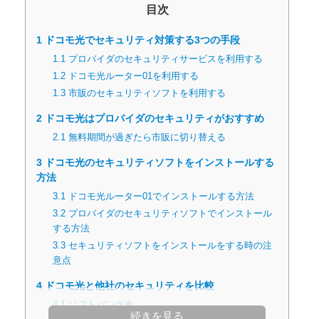
目次
1
ドコモ光でセキュリティ対策する3つの手段
1.1
プロバイダのセキュリティサービスを利用する
1.2
ドコモ光ルーター01を利用する
1.3
市販のセキュリティソフトを利用する
2
ドコモ光はプロバイダのセキュリティがおすすめ
2.1
無料期間が過ぎたら市販に切り替える
3
ドコモ光のセキュリティソフトをインストールする
方法
3.1
ドコモ光ルーター01でインストールする方法
3.2
プロバイダのセキュリティソフトでインストール
する方法
3.3
セキュリティソフトをインストールをする時の注
意点
4
ドコモ光と他社のセキュリティを比較
4.1
ソフトバンク光
続きを見る