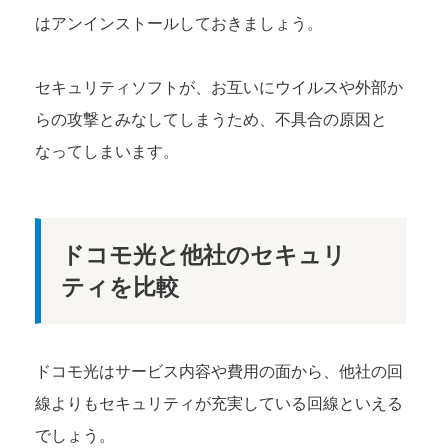
はアンインストールしておきましょう。
セキュリティソフトが、お互いにウイルスや外部か
らの攻撃とみなしてしまうため、不具合の原因と
なってしまいます。
ドコモ光と他社のセキュリ
ティを比較
ドコモ光はサービス内容や費用の面から、他社の回
線よりもセキュリティが充実している回線といえる
でしょう。