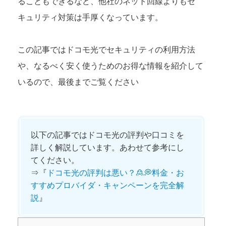
ることもできるなど、他社のネット回線よりもセ
キュリティ対策は手厚くなっています。
この記事ではドコモ光でセキュリティの利用方法
や、なるべく安く使うためのお得な情報を紹介して
いるので、最後までご覧ください
以下の記事ではドコモ光の評判や口コミを
詳しく解説しています。あわせて参考にし
てください。
⇒『
ドコモ光の評判は悪い？🙎💭料金・お
すすめプロバイダ・キャンペーンを完全解
説
』