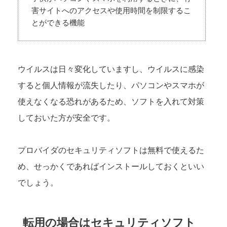
害サイトへのアクセスや使用時間を制限するこ
とができる機能
ウイルスは日々変化していますし、ウイルスに感染
すると個人情報が流失したり、パソコンやスマホが
使えなくなる恐れがあるため、ソフトを入れて対策
しておいた方が安全です。
プロバイダのセキュリティソフトは無料で使えるた
め、せっかくであればインストールしておくといい
でしょう。
転用の場合はセキュリティソフト